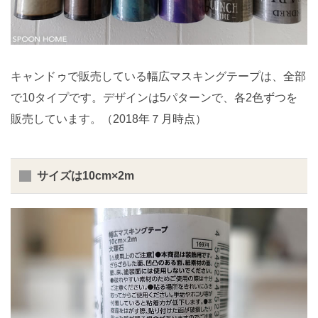
キャンドゥで販売している幅広マスキングテープは、全部
で10タイプです。デザインは5パターンで、各2色ずつを
販売しています。（2018年７月時点）
サイズは10cm×2m