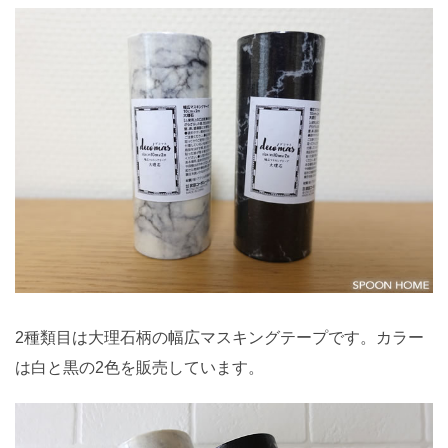
2種類目は大理石柄の幅広マスキングテープです。カラー
は白と黒の2色を販売しています。