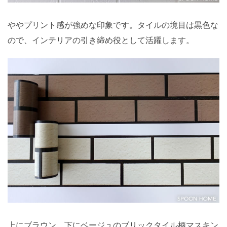
ややプリント感が強めな印象です。タイルの境目は黒色な
ので、インテリアの引き締め役として活躍します。
上にブラウン、下にベージュのブリックタイル柄マスキン