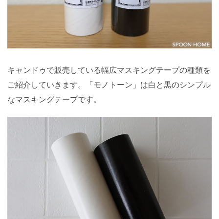
キャンドゥで販売している幅広マスキングテープの種類を
ご紹介していきます。「モノトーン」は白と黒のシンプル
なマスキングテープです。