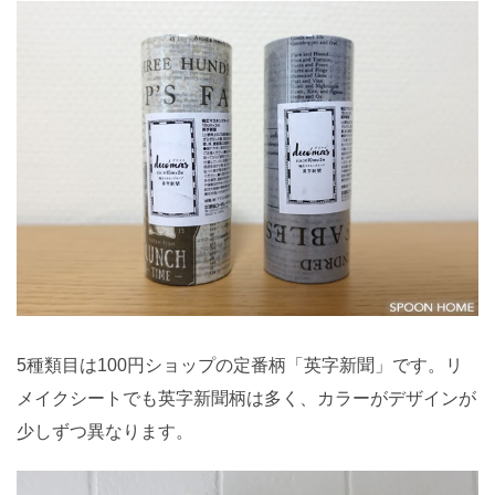
5種類目は100円ショップの定番柄「英字新聞」です。リ
メイクシートでも英字新聞柄は多く、カラーがデザインが
少しずつ異なります。