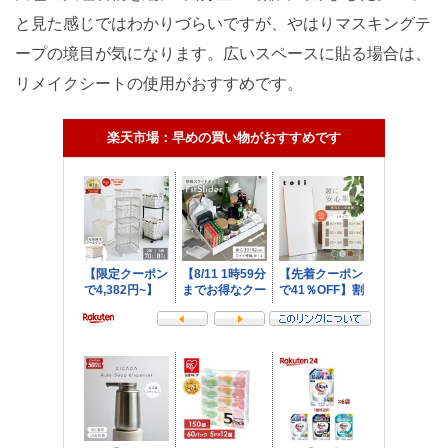
と見た感じではわかりづらいですが、やはりマスキングテ
ープの境目が気になります。広いスペースに貼る場合は、
リメイクシートの使用がおすすめです。
楽天市場：早めの買い物がおすすめです