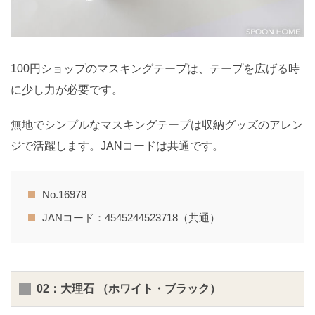
100円ショップのマスキングテープは、テープを広げる時
に少し力が必要です。
無地でシンプルなマスキングテープは収納グッズのアレン
ジで活躍します。JANコードは共通です。
No.16978
JANコード：4545244523718（共通）
02：大理石 （ホワイト・ブラック）