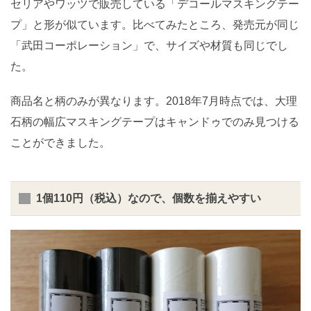
セリアやワッツで販売している「デコールマスキングテー
プ」と形が似ています。比べてみたところ、発売元が同じ
「武田コーポレーション」で、サイズや材質も同じでし
た。
商品名と柄のみが異なります。2018年7月時点では、大理
石柄の幅広マスキングテープはキャンドゥでのみ見つける
ことができました。
1個110円（税込）なので、個数を揃えやすい