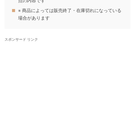
点の内容です
※ 商品によっては販売終了・在庫切れになっている
場合があります
スポンサード リンク