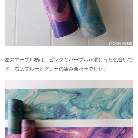
左のマーブル柄は、ピンクとパープルが混じった色合いで
す。右はブルーとグレーの組み合わせでした。