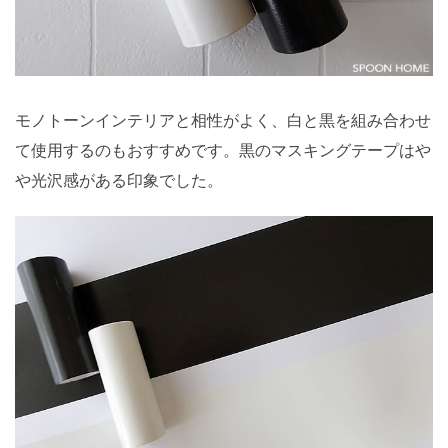
モノトーンインテリアと相性がよく、白と黒を組み合わせ
て使用するのもおすすめです。黒のマスキングテープはや
や光沢感がある印象でした。