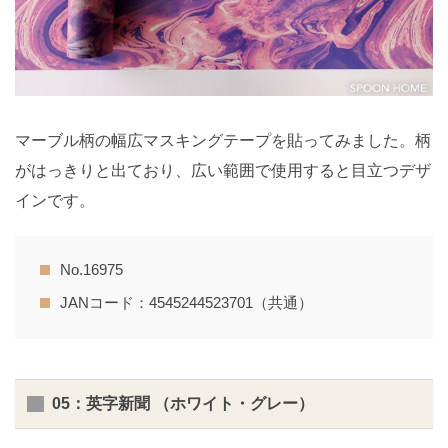
マーブル柄の幅広マスキングテープを貼ってみました。柄
がはっきりと出ており、広い範囲で使用すると目立つデザ
インです。
No.16975
JANコード：4545244523701（共通）
05：英字新聞 （ホワイト・グレー）