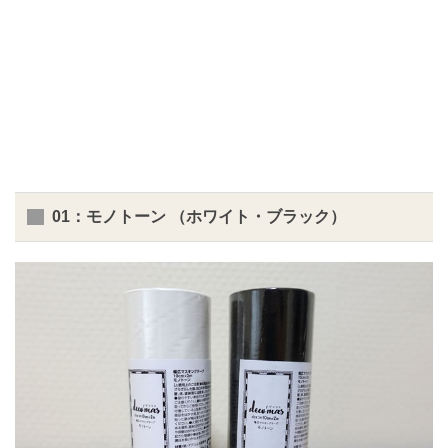
01：モノトーン （ホワイト・ブラック）