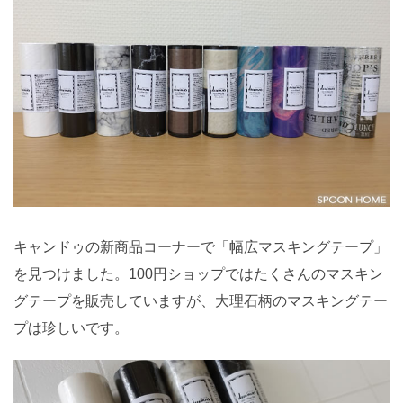
キャンドゥの新商品コーナーで「幅広マスキングテープ」
を見つけました。100円ショップではたくさんのマスキン
グテープを販売していますが、大理石柄のマスキングテー
プは珍しいです。