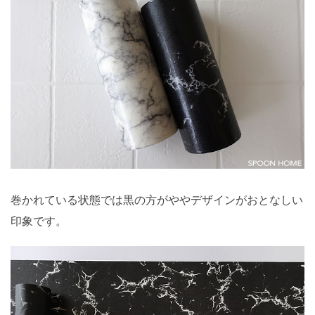
巻かれている状態では黒の方がややデザインがおとなしい
印象です。