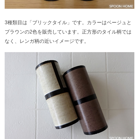
3種類目は「ブリックタイル」です。カラーはベージュと
ブラウンの2色を販売しています。正方形のタイル柄では
なく、レンガ柄の近いイメージです。