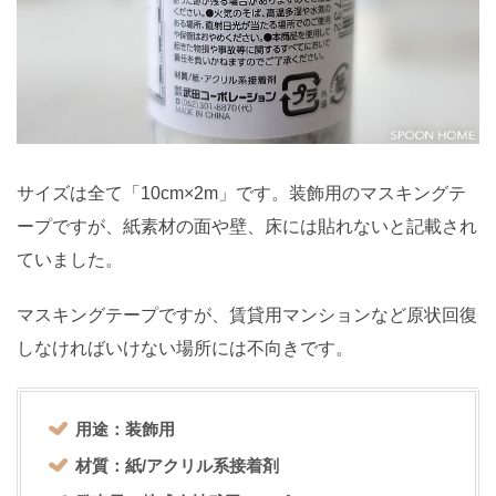
サイズは全て「10cm×2m」です。装飾用のマスキングテ
ープですが、紙素材の面や壁、床には貼れないと記載され
ていました。
マスキングテープですが、賃貸用マンションなど原状回復
しなければいけない場所には不向きです。
用途：装飾用
材質：紙/アクリル系接着剤