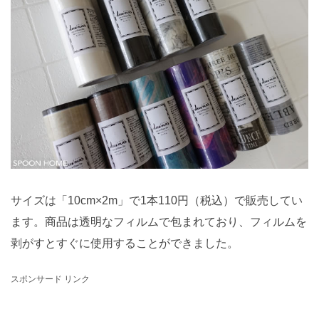
サイズは「10cm×2m」で1本110円（税込）で販売してい
ます。商品は透明なフィルムで包まれており、フィルムを
剥がすとすぐに使用することができました。
スポンサード リンク