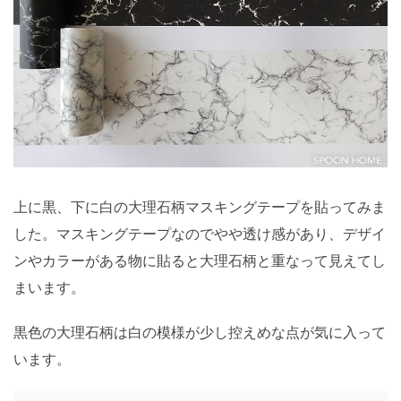
上に黒、下に白の大理石柄マスキングテープを貼ってみま
した。マスキングテープなのでやや透け感があり、デザイ
ンやカラーがある物に貼ると大理石柄と重なって見えてし
まいます。
黒色の大理石柄は白の模様が少し控えめな点が気に入って
います。