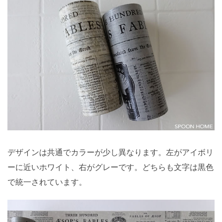
デザインは共通でカラーが少し異なります。左がアイボリ
ーに近いホワイト、右がグレーです。どちらも文字は黒色
で統一されています。