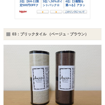
03：ブリックタイル （ベージュ・ブラウン）