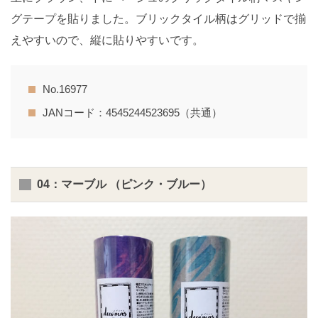
グテープを貼りました。ブリックタイル柄はグリッドで揃
えやすいので、縦に貼りやすいです。
No.16977
JANコード：4545244523695（共通）
04：マーブル （ピンク・ブルー）