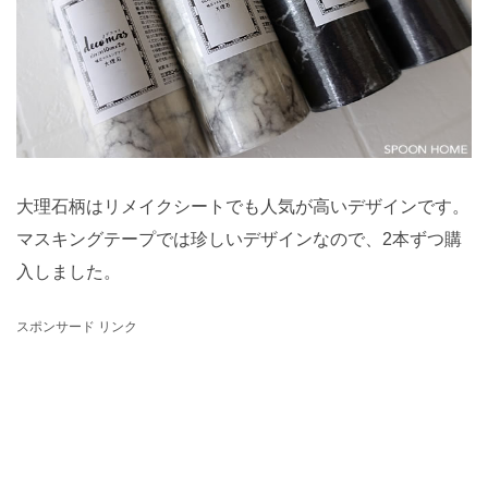
大理石柄はリメイクシートでも人気が高いデザインです。
マスキングテープでは珍しいデザインなので、2本ずつ購
入しました。
スポンサード リンク