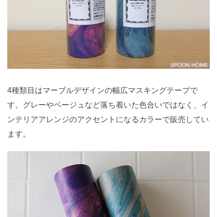
4種類目はマーブルデザインの幅広マスキングテープで
す。グレーやベージュなど落ち着いた色合いではなく、イ
ンテリアアレンジのアクセントになるカラーで販売してい
ます。