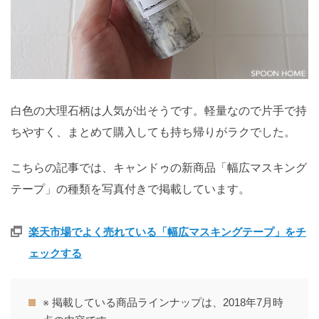
白色の大理石柄は人気が出そうです。軽量なので片手で持
ちやすく、まとめて購入しても持ち帰りがラクでした。
こちらの記事では、キャンドゥの新商品「幅広マスキング
テープ」の種類を写真付きで掲載しています。
楽天市場でよく売れている「幅広マスキングテープ」をチ
ェックする
※ 掲載している商品ラインナップは、2018年7月時