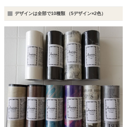
デザインは全部で10種類 （5デザイン×2色）