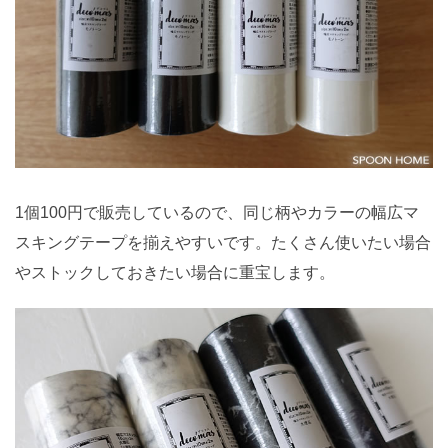
1個100円で販売しているので、同じ柄やカラーの幅広マ
スキングテープを揃えやすいです。たくさん使いたい場合
やストックしておきたい場合に重宝します。