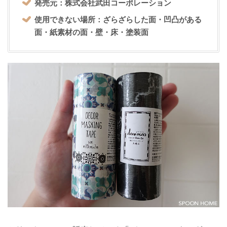
発売元：株式会社武田コーポレーション
使用できない場所：ざらざらした面・凹凸がある
面・紙素材の面・壁・床・塗装面