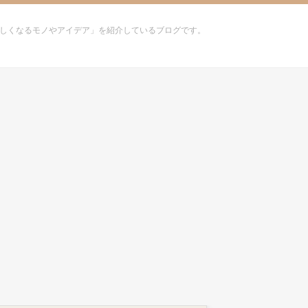
しくなるモノやアイデア」を紹介しているブログです。