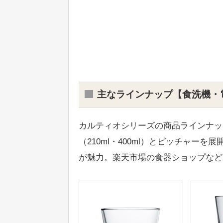
主なラインナップ【食洗機・
カルティオシリーズの商品ラインナッ
（210ml・400ml）とピッチャー
が魅力。楽天市場の食器ショップなど