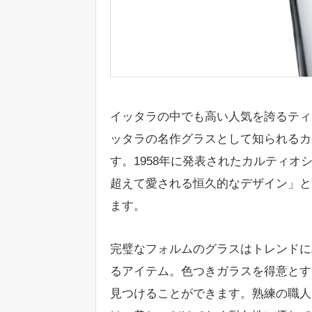
イッタラの中でも高い人気を誇るティ
ッタラの名作グラスとして知られるカ
す。1958年に発表されたカルティ
超えて愛される恒久的なデザイン」と
ます。
完璧なフォルムのグラスはトレンドに
るアイテム。色つきガラスを得意とす
見つけることができます。熟練の職人