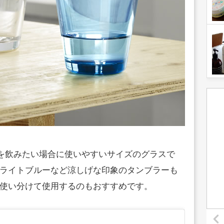
茶を飲みたい場合に使いやすいサイズのグラスで
ライトブルーなど涼しげな印象のタンブラーも
使い分けて使用するのもおすすめです。