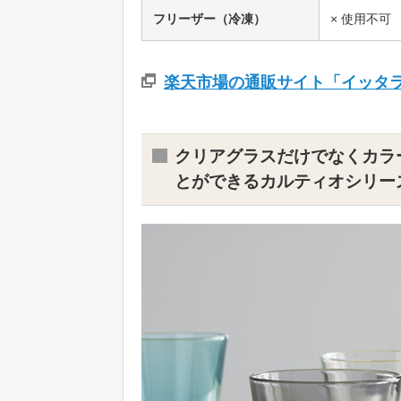
フリーザー（冷凍）
× 使用不可
楽天市場の通販サイト「イッタ
クリアグラスだけでなくカラ
とができるカルティオシリー