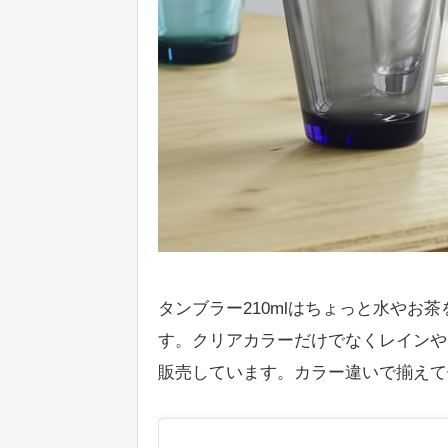
タンブラー210mlはちょっと水やお
す。クリアカラーだけでなくレインや
販売しています。カラー違いで揃えて