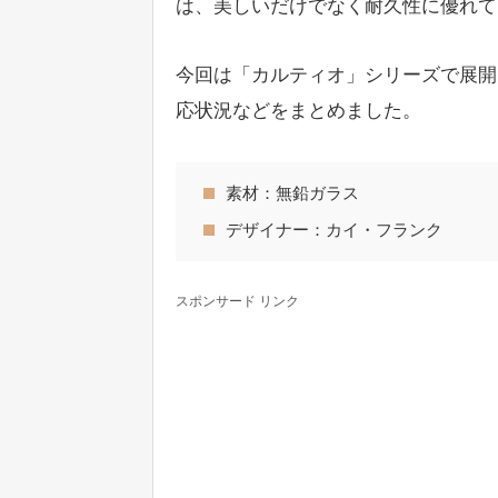
は、美しいだけでなく耐久性に優れて
今回は「カルティオ」シリーズで展開
応状況などをまとめました。
素材：無鉛ガラス
デザイナー：カイ・フランク
スポンサード リンク