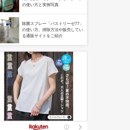
の使い方と実例写真
除菌スプレー「パストリーゼ77」
の使い方。掃除方法や販売してい
る通販サイトをご紹介