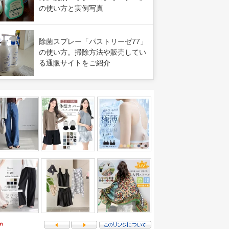
の使い方と実例写真
除菌スプレー「パストリーゼ77」
の使い方。掃除方法や販売してい
る通販サイトをご紹介