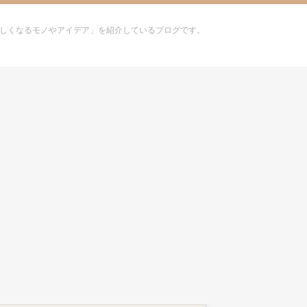
しくなるモノやアイデア」を紹介しているブログです。