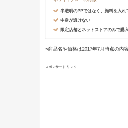
半透明のPPではなく、顔料を入れ
中身が透けない
限定店舗とネットストアのみで購
※商品名や価格は2017年7月時点の内
スポンサード リンク