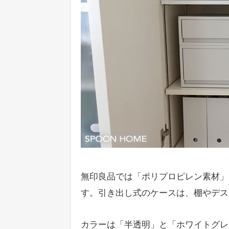
無印良品では「ポリプロピレン素材」
す。引き出し式のケースは、棚やデス
カラーは「半透明」と「ホワイトグレ