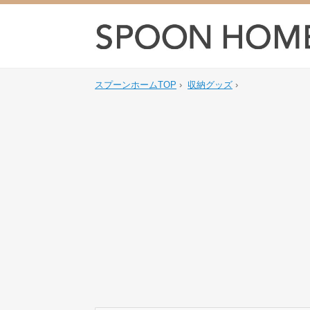
スプーンホームTOP
›
収納グッズ
›