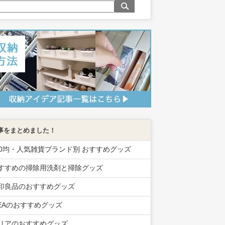
事をまとめました！
00均・人気雑貨ブランド別 おすすめグッズ
すすめの掃除用洗剤と掃除グッズ
印良品のおすすめグッズ
KEAのおすすめグッズ
リアのおすすめグッズ