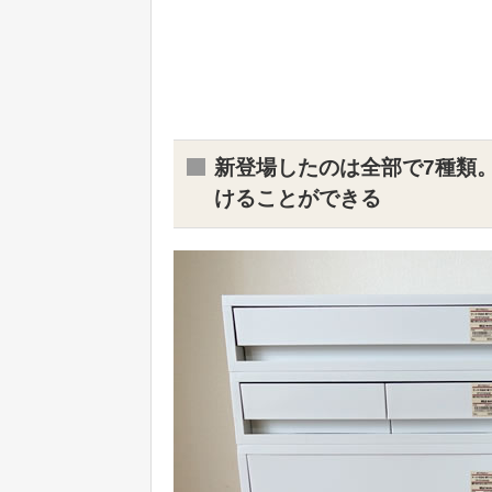
新登場したのは全部で7種類
けることができる