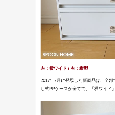
左：横ワイド / 右：縦型
2017年7月に登場した新商品は、全
し式PPケースが全てで、「横ワイド