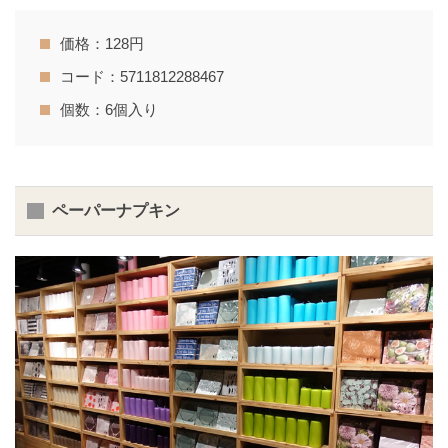
価格：128円
コード：5711812288467
個数：6個入り
ペーパーナプキン