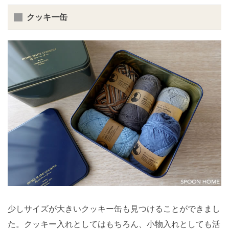
クッキー缶
少しサイズが大きいクッキー缶も見つけることができまし
た。クッキー入れとしてはもちろん、小物入れとしても活