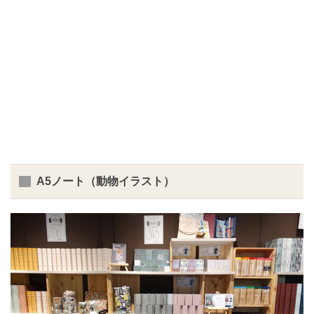
A5ノート（動物イラスト）