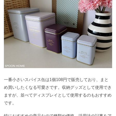
一番小さいスパイス缶は1個108円で販売しており、まと
め買いしたくなる可愛さです。収納グッズとして使用でき
ますが、並べてディスプレイとして使用するのもおすすめ
です。
特におすすめの商品なので種類や価格、活用法の記事をア