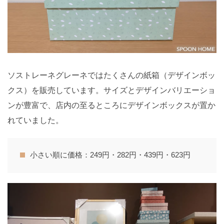
ソストレーネグレーネではたくさんの紙箱（デザインボッ
クス）を販売しています。サイズとデザインバリエーショ
ンが豊富で、店内の至るところにデザインボックスが置か
れていました。
小さい順に価格：249円・282円・439円・623円