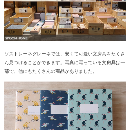
ソストレーネグレーネでは、安くて可愛い文房具をたくさ
ん見つけることができます。写真に写っている文房具は一
部で、他にもたくさんの商品がありました。