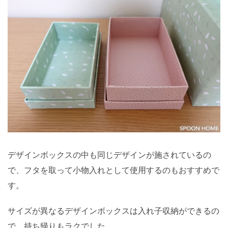
デザインボックスの中も同じデザインが施されているの
で、フタを取って小物入れとして使用するのもおすすめで
す。
サイズが異なるデザインボックスは入れ子収納ができるの
で、持ち帰りもラクでした。