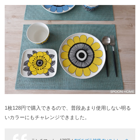
1枚128円で購入できるので、普段あまり使用しない明る
いカラーにもチャレンジできました。