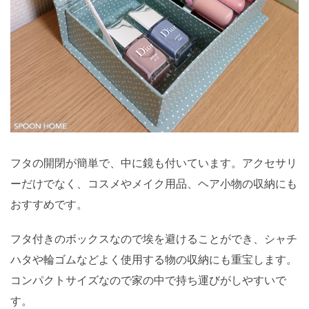
フタの開閉が簡単で、中に鏡も付いています。アクセサリ
ーだけでなく、コスメやメイク用品、ヘア小物の収納にも
おすすめです。
フタ付きのボックスなので埃を避けることができ、シャチ
ハタや輪ゴムなどよく使用する物の収納にも重宝します。
コンパクトサイズなので家の中で持ち運びがしやすいで
す。