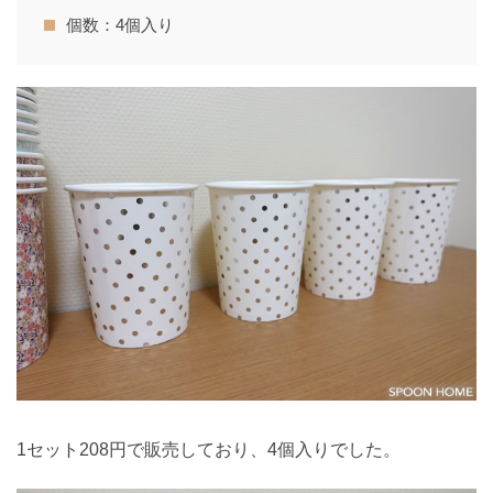
個数：4個入り
1セット208円で販売しており、4個入りでした。