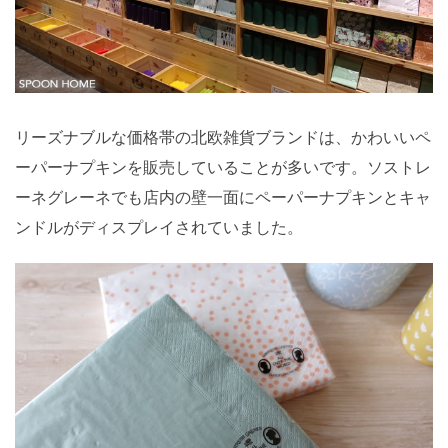
リーズナブルな価格帯の北欧雑貨ブランドは、かわいいペ
ーパーナプキンを販売していることが多いです。ソストレ
ーネグレーネでも店内の壁一面にペーパーナプキンとキャ
ンドルがディスプレイされていました。