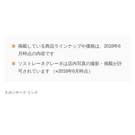
掲載している商品ラインナップや価格は、2018年6
月時点の内容です
ソストレーネグレーネは店内写真の撮影・掲載が許
可されています （※2018年6月時点）
スポンサード リンク