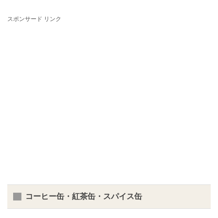
スポンサード リンク
コーヒー缶・紅茶缶・スパイス缶