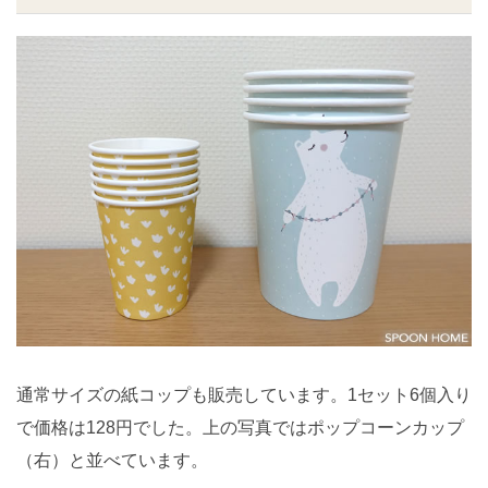
通常サイズの紙コップも販売しています。1セット6個入り
で価格は128円でした。上の写真ではポップコーンカップ
（右）と並べています。