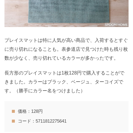
プレイスマットは特に人気が高い商品で、入荷するとすぐ
に売り切れになることも。表参道店で見つけた時も残り枚
数が少なく、売り切れているカラーが多かったです。
長方形のプレイスマットは1枚128円で購入することがで
きました。カラーはブラック、ベージュ、ターコイズで
す。（勝手にカラー名をつけました）
価格：128円
コード：5711812275641