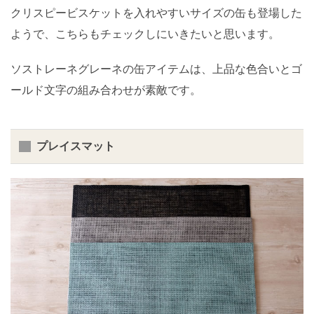
クリスピービスケットを入れやすいサイズの缶も登場した
ようで、こちらもチェックしにいきたいと思います。
ソストレーネグレーネの缶アイテムは、上品な色合いとゴ
ールド文字の組み合わせが素敵です。
プレイスマット