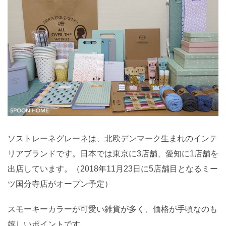
ソストレーネグレーネは、北欧デンマーク生まれのインテ
リアブランドです。日本では東京に3店舗、愛知に1店舗を
出店しています。（2018年11月23日に5店舗目となるミー
ツ国分寺店がオープン予定）
スモーキーカラーが可愛い雑貨が多く、価格が手頃なのも
嬉しいポイントです。