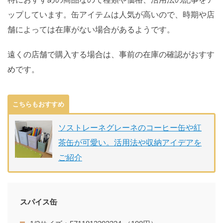
ップしています。缶アイテムは人気が高いので、時期や店
舗によっては在庫がない場合があるようです。
遠くの店舗で購入する場合は、事前の在庫の確認がおすす
めです。
こちらもおすすめ
ソストレーネグレーネのコーヒー缶や紅
茶缶が可愛い。活用法や収納アイデアを
ご紹介
スパイス缶