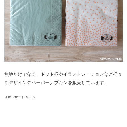
無地だけでなく、ドット柄やイラストレーションなど様々
なデザインのペーパーナプキンを販売しています。
スポンサード リンク