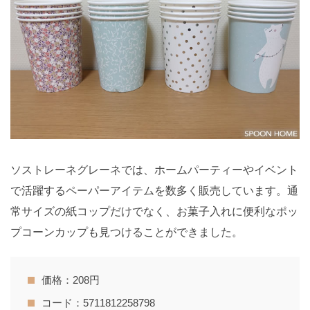
ソストレーネグレーネでは、ホームパーティーやイベント
で活躍するペーパーアイテムを数多く販売しています。通
常サイズの紙コップだけでなく、お菓子入れに便利なポッ
プコーンカップも見つけることができました。
価格：208円
コード：5711812258798