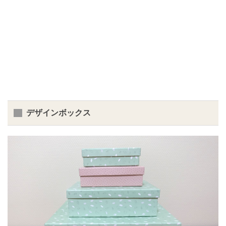
デザインボックス