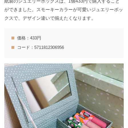
紙製のジュエリーボックスは、1個433円で購入すること
ができました。スモーキーカラーが可愛いジュエリーボッ
クスで、デザイン違いで揃えたくなります。
価格：433円
コード：5711812306956