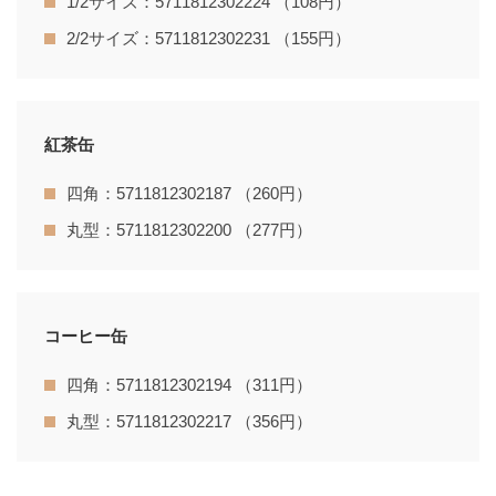
1/2サイズ：5711812302224 （108円）
2/2サイズ：5711812302231 （155円）
紅茶缶
四角：5711812302187 （260円）
丸型：5711812302200 （277円）
コーヒー缶
四角：5711812302194 （311円）
丸型：5711812302217 （356円）