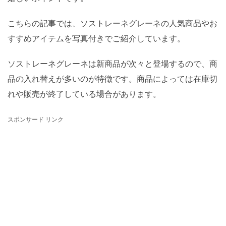
こちらの記事では、ソストレーネグレーネの人気商品やお
すすめアイテムを写真付きでご紹介しています。
ソストレーネグレーネは新商品が次々と登場するので、商
品の入れ替えが多いのが特徴です。商品によっては在庫切
れや販売が終了している場合があります。
スポンサード リンク