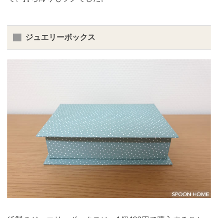
ジュエリーボックス