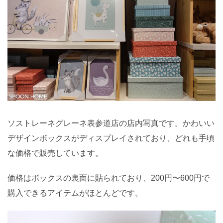
ソストレーネグレーネ表参道店の店内写真です。かわいい
デザインボックスがディスプレイされており、どれも手頃
な価格で販売しています。
価格はボックスの裏面に貼られており、200円〜600円で
購入できるアイテムがほとんどです。