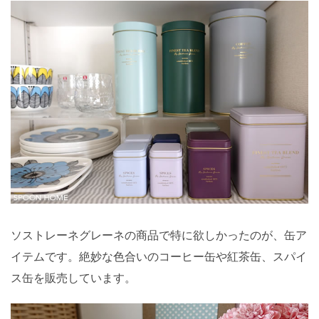
ソストレーネグレーネの商品で特に欲しかったのが、缶ア
イテムです。絶妙な色合いのコーヒー缶や紅茶缶、スパイ
ス缶を販売しています。