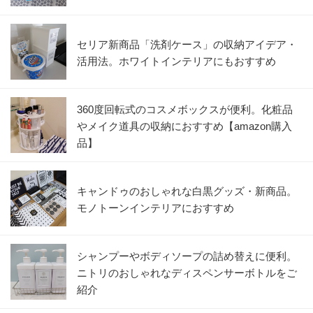
セリア新商品「洗剤ケース」の収納アイデア・
活用法。ホワイトインテリアにもおすすめ
360度回転式のコスメボックスが便利。化粧品
やメイク道具の収納におすすめ【amazon購入
品】
キャンドゥのおしゃれな白黒グッズ・新商品。
モノトーンインテリアにおすすめ
シャンプーやボディソープの詰め替えに便利。
ニトリのおしゃれなディスペンサーボトルをご
紹介