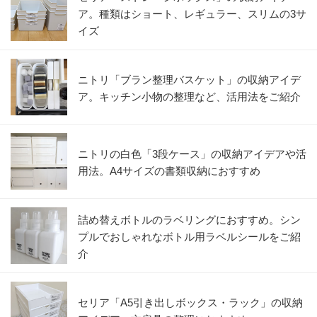
ア。種類はショート、レギュラー、スリムの3サ
イズ
ニトリ「ブラン整理バスケット」の収納アイデ
ア。キッチン小物の整理など、活用法をご紹介
ニトリの白色「3段ケース」の収納アイデアや活
用法。A4サイズの書類収納におすすめ
詰め替えボトルのラベリングにおすすめ。シン
プルでおしゃれなボトル用ラベルシールをご紹
介
セリア「A5引き出しボックス・ラック」の収納