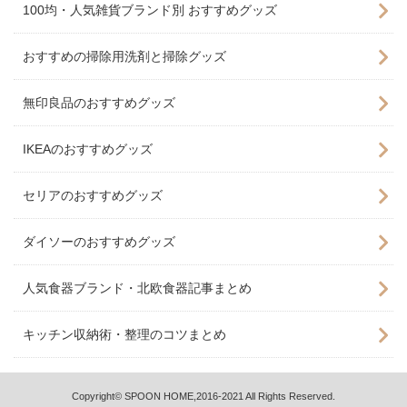
100均・人気雑貨ブランド別 おすすめグッズ
おすすめの掃除用洗剤と掃除グッズ
無印良品のおすすめグッズ
IKEAのおすすめグッズ
セリアのおすすめグッズ
ダイソーのおすすめグッズ
人気食器ブランド・北欧食器記事まとめ
キッチン収納術・整理のコツまとめ
Copyright© SPOON HOME,2016-2021 All Rights Reserved.