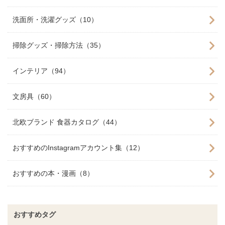
洗面所・洗濯グッズ（10）
掃除グッズ・掃除方法（35）
インテリア（94）
文房具（60）
北欧ブランド 食器カタログ（44）
おすすめのInstagramアカウント集（12）
おすすめの本・漫画（8）
おすすめタグ