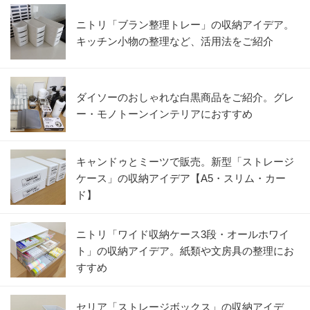
ニトリ「ブラン整理トレー」の収納アイデア。
キッチン小物の整理など、活用法をご紹介
ダイソーのおしゃれな白黒商品をご紹介。グレ
ー・モノトーンインテリアにおすすめ
キャンドゥとミーツで販売。新型「ストレージ
ケース」の収納アイデア【A5・スリム・カー
ド】
ニトリ「ワイド収納ケース3段・オールホワイ
ト」の収納アイデア。紙類や文房具の整理にお
すすめ
セリア「ストレージボックス」の収納アイデ