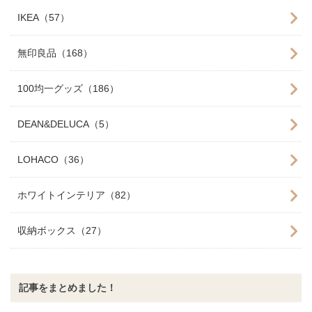
IKEA（57）
無印良品（168）
100均一グッズ（186）
DEAN&DELUCA（5）
LOHACO（36）
ホワイトインテリア（82）
収納ボックス（27）
記事をまとめました！