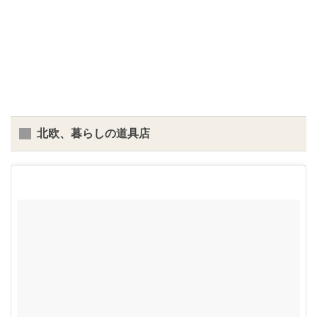
北欧、暮らしの道具店