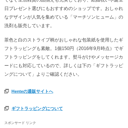
日プレゼント選びにもおすすめのショップです。おしゃれ
なデザインが人気を集めている「マーチソンヒューム」の
洗剤も販売しています。
茶色と白のストライプ柄がおしゃれな包装紙を使用したギ
フトラッピングも素敵。1個150円（2016年9月時点）でギ
フトラッピングをしてくれます。熨斗がけやメッセージカ
ードにも対応しているので、詳しくは下の「ギフトラッピ
ングについて」よりご確認ください。
Henteの通販サイトへ
ギフトラッピングについて
スポンサード リンク