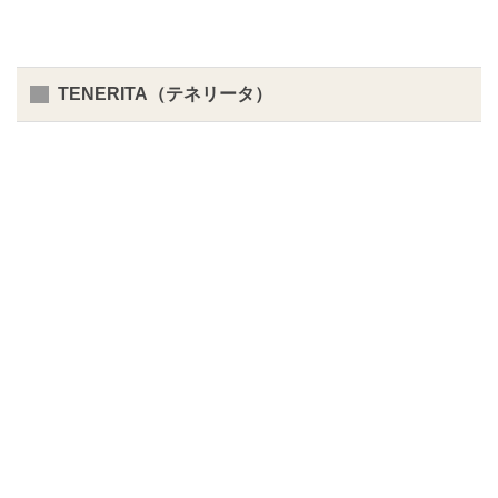
TENERITA（テネリータ）