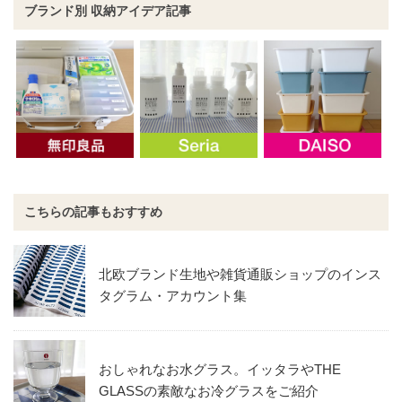
ブランド別 収納アイデア記事
こちらの記事もおすすめ
北欧ブランド生地や雑貨通販ショップのインス
タグラム・アカウント集
おしゃれなお水グラス。イッタラやTHE
GLASSの素敵なお冷グラスをご紹介