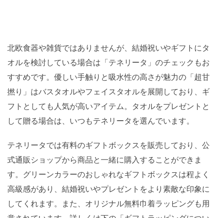
北欧食器や雑貨ではありませんが、結婚祝いやギフトにタ
オルを検討している場合は「テネリータ」のチェックもお
すすめです。優しい手触りと吸水性の高さが魅力の「超甘
撚り」はバスタオルやフェイスタオルを展開しており、ギ
フトとしても人気が高いアイテム。タオルをプレゼントと
して贈る場合は、いつもテネリータを選んでいます。
テネリータでは有料のギフトボックスを販売しており、公
式通販ショップから商品と一緒に購入することができま
す。グリーンカラーのおしゃれなギフトボックスは程よく
高級感があり、結婚祝いやプレゼントをより素敵な印象に
してくれます。また、オリジナル無料巾着ラッピングも用