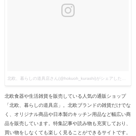
北欧、暮らしの道具店さん(@hokuoh_kurashi)がシェアした投稿
–
北欧食器や生活雑貨を販売している人気の通販ショップ
「北欧、暮らしの道具店」。北欧ブランドの雑貨だけでな
く、オリジナル商品や日本製のキッチン用品など幅広い商
品を販売しています。特集記事や読み物も充実しており、
買い物をしなくても楽しく見ることができるサイトです。