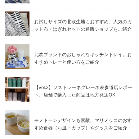
お試しサイズの北欧生地もおすすめ。人気のカ
ット布・はぎれセットの通販ショップをご紹介
北欧ブランドのおしゃれなキッチントレイ。お
すすめトレーと使い方をご紹介
【vol.2】ソストレーネグレーネ表参道店レポー
ト。店舗で購入した商品は地方発送OK
モノトーンデザインも素敵。マリメッコのおす
すめ食器（お皿・カップ）やグッズをご紹介