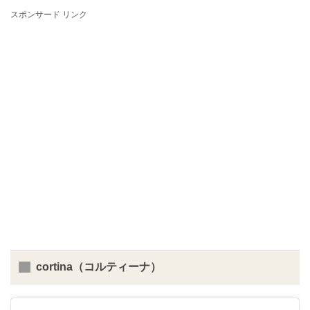
スポンサード リンク
cortina（コルティーナ）