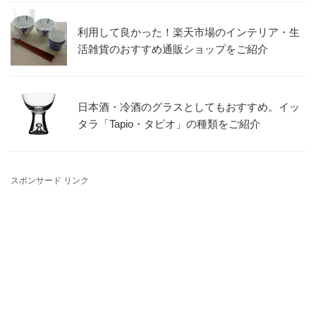
利用して良かった！楽天市場のインテリア・生
活雑貨のおすすめ通販ショップをご紹介
日本酒・冷酒のグラスとしてもおすすめ。イッ
タラ「Tapio・タピオ」の種類をご紹介
スポンサード リンク