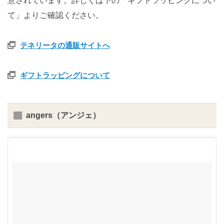
意されています。詳しくは下の「ギフトラッピングについ
て」よりご確認ください。
テネリータの通販サイトへ
ギフトラッピングについて
angers（アンジェ）