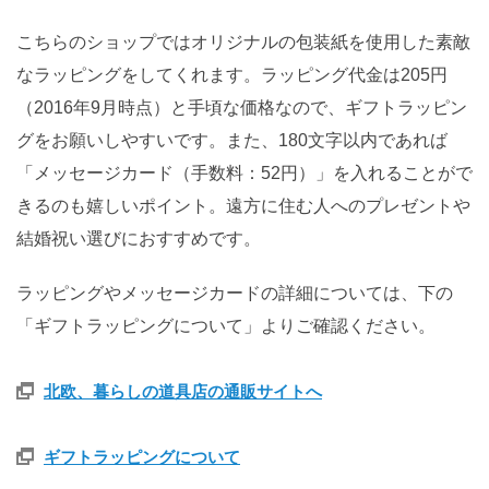
こちらのショップではオリジナルの包装紙を使用した素敵
なラッピングをしてくれます。ラッピング代金は205円
（2016年9月時点）と手頃な価格なので、ギフトラッピン
グをお願いしやすいです。また、180文字以内であれば
「メッセージカード（手数料：52円）」を入れることがで
きるのも嬉しいポイント。遠方に住む人へのプレゼントや
結婚祝い選びにおすすめです。
ラッピングやメッセージカードの詳細については、下の
「ギフトラッピングについて」よりご確認ください。
北欧、暮らしの道具店の通販サイトへ
ギフトラッピングについて