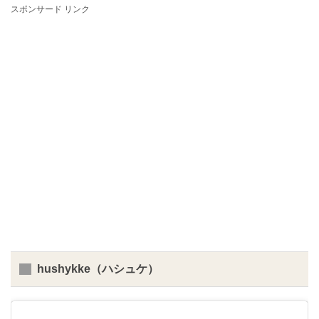
スポンサード リンク
hushykke（ハシュケ）