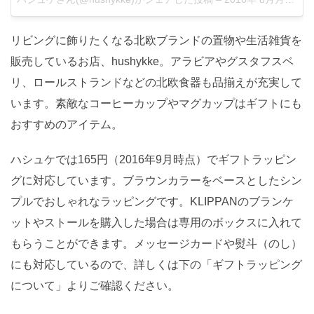
リビングに飾りたくなる北欧ブランドの置物や生活雑貨を
販売しているお店、hushykke。アラビアやグスタフスベ
リ、ロールストランドなどの北欧食器も品揃えが充実して
います。素敵なコーヒーカップやマグカップはギフトにも
おすすめのアイテム。
ハシュケでは165円（2016年9月時点）でギフトラッピン
グに対応しています。ブラウンカラーをベースとしたシン
プルでおしゃれなラッピングです。KLIPPANのブランケ
ットやストールを購入した場合は専用のボックスに入れて
もらうことができます。メッセージカードや熨斗（のし）
にも対応しているので、詳しくは下の「ギフトラッピング
について」よりご確認ください。