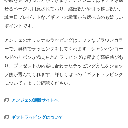
や服を見つけることができます。アンジェではギフトを探
せるページも用意されており、結婚祝いや引っ越し祝い、
誕生日プレゼントなどギフトの種類から選べるのも嬉しい
ポイントです。
アンジェのオリジナルラッピングはシックなブラウンカラ
ーで、無料でラッピングをしてくれます！シャンパンゴー
ルドのリボンが添えられたラッピングは程よく高級感があ
り、プレゼントの内容に合わせたラッピング方法をショッ
プ側が選んでくれます。詳しくは下の「ギフトラッピング
について」よりご確認ください。
アンジェの通販サイトへ
ギフトラッピングについて