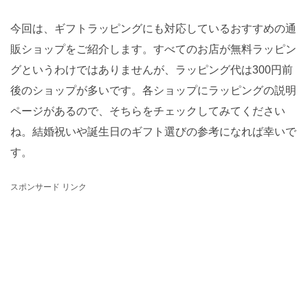
今回は、ギフトラッピングにも対応しているおすすめの通
販ショップをご紹介します。すべてのお店が無料ラッピン
グというわけではありませんが、ラッピング代は300円前
後のショップが多いです。各ショップにラッピングの説明
ページがあるので、そちらをチェックしてみてください
ね。結婚祝いや誕生日のギフト選びの参考になれば幸いで
す。
スポンサード リンク