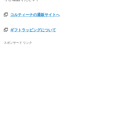
コルティーナの通販サイトへ
ギフトラッピングについて
スポンサード リンク