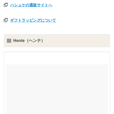
ハシュケの通販サイトへ
ギフトラッピングについて
Hente（ヘンテ）