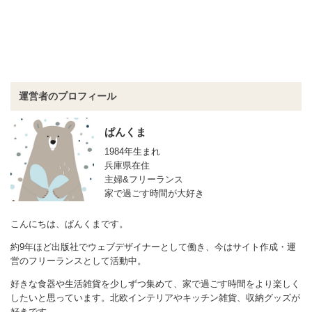
運営者のプロフィール
ぱんくま
1984年生まれ
兵庫県在住
主婦&フリーランス
家で過ごす時間が大好き
こんにちは、ぱんくまです。
約9年ほど出版社でウェブデザイナーとして働き、今はサイト作成・運
営のフリーランスとして活動中。
好きな食器や生活雑貨を少しずつ集めて、家で過ごす時間をより楽しく
したいと思っています。北欧インテリアやキッチン雑貨、収納グッズが
好きです。