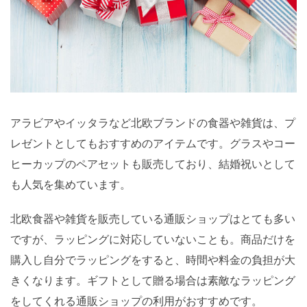
アラビアやイッタラなど北欧ブランドの食器や雑貨は、プ
レゼントとしてもおすすめのアイテムです。グラスやコー
ヒーカップのペアセットも販売しており、結婚祝いとして
も人気を集めています。
北欧食器や雑貨を販売している通販ショップはとても多い
ですが、ラッピングに対応していないことも。商品だけを
購入し自分でラッピングをすると、時間や料金の負担が大
きくなります。ギフトとして贈る場合は素敵なラッピング
をしてくれる通販ショップの利用がおすすめです。