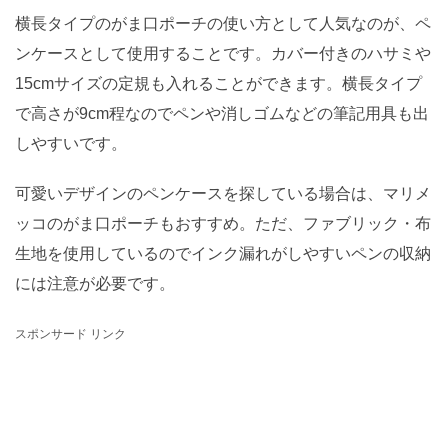
横長タイプのがま口ポーチの使い方として人気なのが、ペ
ンケースとして使用することです。カバー付きのハサミや
15cmサイズの定規も入れることができます。横長タイプ
で高さが9cm程なのでペンや消しゴムなどの筆記用具も出
しやすいです。
可愛いデザインのペンケースを探している場合は、マリメ
ッコのがま口ポーチもおすすめ。ただ、ファブリック・布
生地を使用しているのでインク漏れがしやすいペンの収納
には注意が必要です。
スポンサード リンク