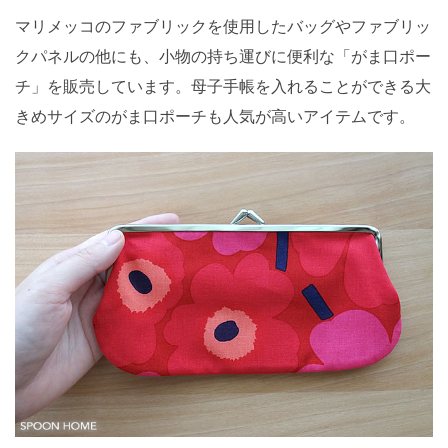
マリメッコのファブリックを使用したバッグやファブリッ
クパネルの他にも、小物の持ち運びに便利な「がま口ポー
チ」を販売しています。母子手帳を入れることができる大
きめサイズのがま口ポーチも人気が高いアイテムです。