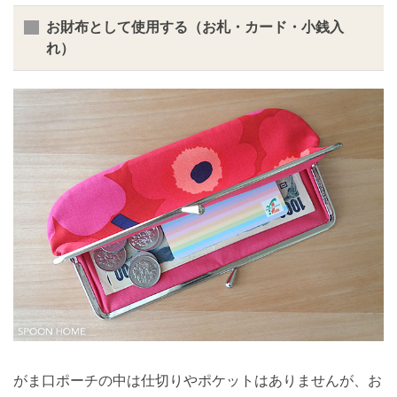
お財布として使用する（お札・カード・小銭入
れ）
がま口ポーチの中は仕切りやポケットはありませんが、お