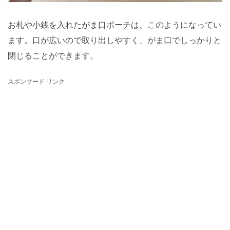
お札や小銭を入れたがま口ポーチは、このようになってい
ます。口が広いので取り出しやすく、がま口でしっかりと
閉じることができます。
スポンサード リンク