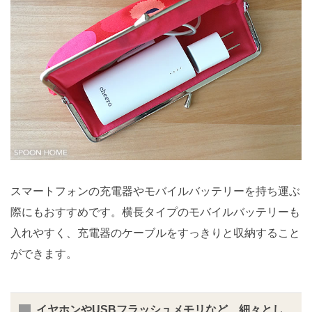
スマートフォンの充電器やモバイルバッテリーを持ち運ぶ
際にもおすすめです。横長タイプのモバイルバッテリーも
入れやすく、充電器のケーブルをすっきりと収納すること
ができます。
イヤホンやUSBフラッシュメモリなど、細々とし