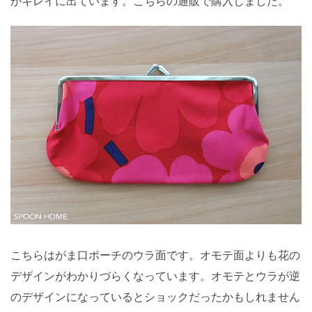
がキレイに出ています。こちらの通販で購入しました。
こちらはがま口ポーチのウラ面です。オモテ面よりも花の
デザインがわかりづらくなっています。オモテとウラが逆
のデザインになっているとショックだったかもしれません