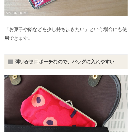
「お菓子や飴などを少し持ち歩きたい」という場合にも使
用できます。
薄いがま口ポーチなので、バッグに入れやすい