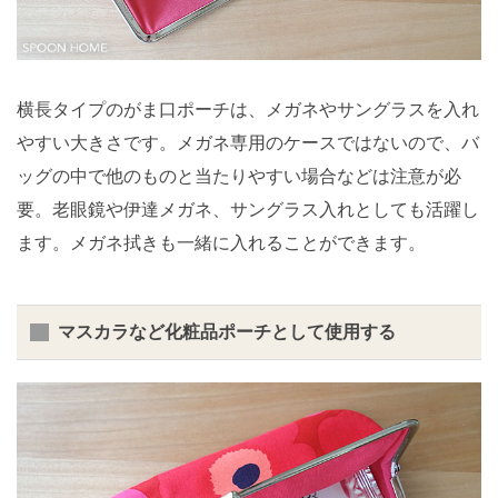
横長タイプのがま口ポーチは、メガネやサングラスを入れ
やすい大きさです。メガネ専用のケースではないので、バ
ッグの中で他のものと当たりやすい場合などは注意が必
要。老眼鏡や伊達メガネ、サングラス入れとしても活躍し
ます。メガネ拭きも一緒に入れることができます。
マスカラなど化粧品ポーチとして使用する