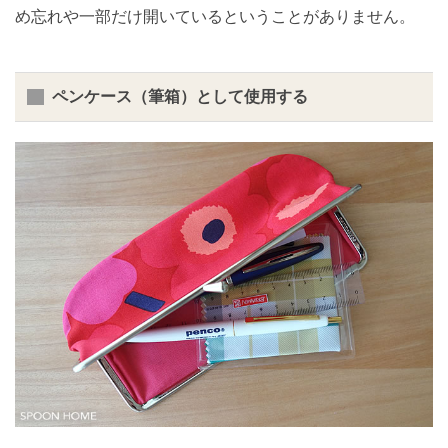
め忘れや一部だけ開いているということがありません。
ペンケース（筆箱）として使用する