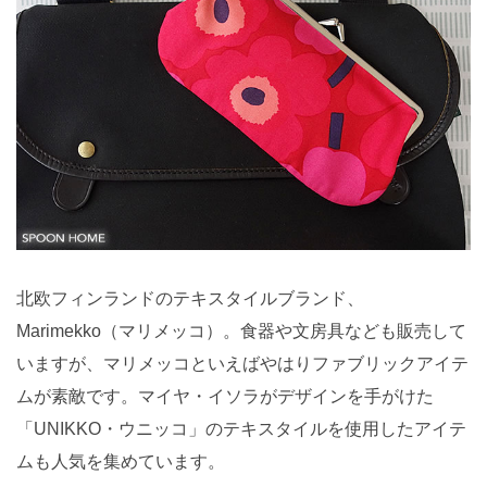
北欧フィンランドのテキスタイルブランド、
Marimekko（マリメッコ）。食器や文房具なども販売して
いますが、マリメッコといえばやはりファブリックアイテ
ムが素敵です。マイヤ・イソラがデザインを手がけた
「UNIKKO・ウニッコ」のテキスタイルを使用したアイテ
ムも人気を集めています。