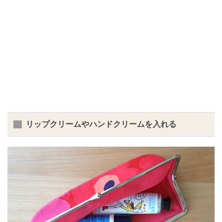
リップクリームやハンドクリームを入れる