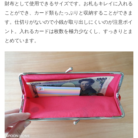
財布として使用できるサイズです。お札もキレイに入れる
ことができ、カード類もたっぷりと収納することができま
す。仕切りがないので小銭が取り出しにくいのが注意ポイ
ント。入れるカードは枚数を極力少なくし、すっきりとま
とめています。