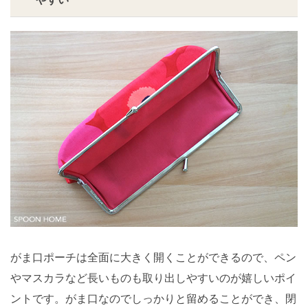
がま口ポーチは全面に大きく開くことができるので、ペン
やマスカラなど長いものも取り出しやすいのが嬉しいポイ
ントです。がま口なのでしっかりと留めることができ、閉