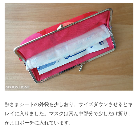
熱さまシートの外袋を少しおり、サイズダウンさせるとキ
レイに入りました。マスクは真ん中部分で少しだけ折り、
がま口ポーチに入れています。