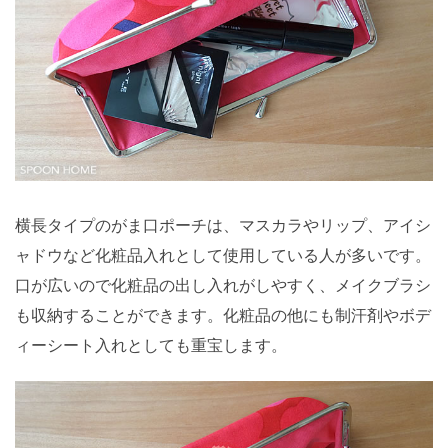
横長タイプのがま口ポーチは、マスカラやリップ、アイシ
ャドウなど化粧品入れとして使用している人が多いです。
口が広いので化粧品の出し入れがしやすく、メイクブラシ
も収納することができます。化粧品の他にも制汗剤やボデ
ィーシート入れとしても重宝します。