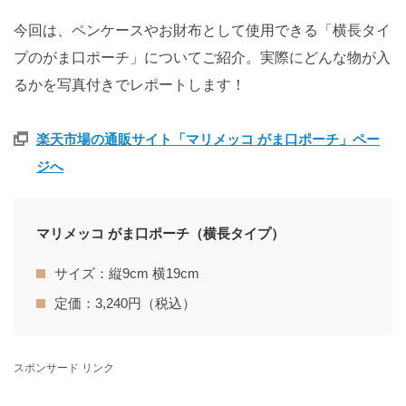
今回は、ペンケースやお財布として使用できる「横長タイ
プのがま口ポーチ」についてご紹介。実際にどんな物が入
るかを写真付きでレポートします！
楽天市場の通販サイト「マリメッコ がま口ポーチ」ペー
ジへ
マリメッコ がま口ポーチ（横長タイプ）
サイズ：縦9cm 横19cm
定価：3,240円（税込）
スポンサード リンク