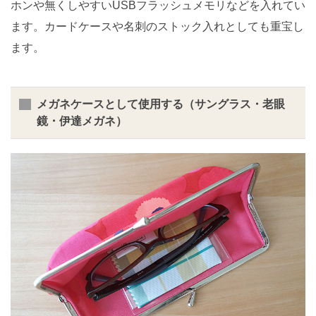
ホンや無くしやすいUSBフラッシュメモリなどを入れてい
ます。カードケースや名刺のストック入れとしても重宝し
ます。
メガネケースとして使用する（サングラス・老眼
鏡・伊達メガネ）