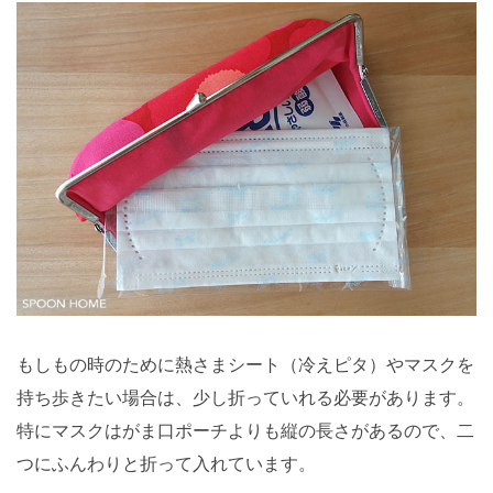
もしもの時のために熱さまシート（冷えピタ）やマスクを
持ち歩きたい場合は、少し折っていれる必要があります。
特にマスクはがま口ポーチよりも縦の長さがあるので、二
つにふんわりと折って入れています。