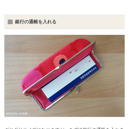
銀行の通帳を入れる