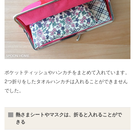
ポケットティッシュやハンカチをまとめて入れています。
2つ折りをしたタオルハンカチは入れることができません
でした。
熱さまシートやマスクは、折ると入れることがで
きる