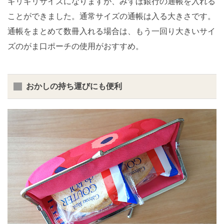
ギリギリサイズになりますが、みずほ銀行の通帳を入れる
ことができました。通常サイズの通帳は入る大きさです。
通帳をまとめて数冊入れる場合は、もう一回り大きいサイ
ズのがま口ポーチの使用がおすすめ。
おかしの持ち運びにも便利