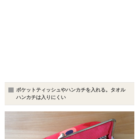
ポケットティッシュやハンカチを入れる。タオル
ハンカチは入りにくい