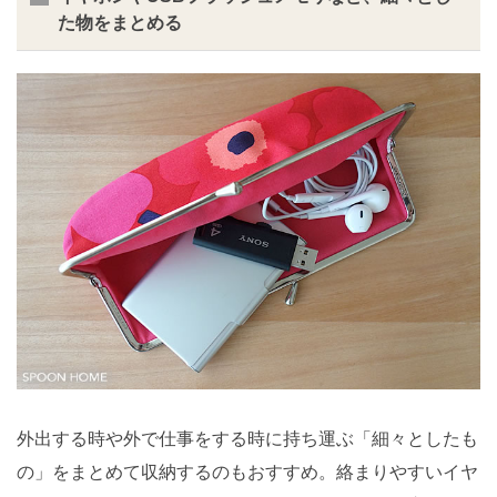
た物をまとめる
外出する時や外で仕事をする時に持ち運ぶ「細々としたも
の」をまとめて収納するのもおすすめ。絡まりやすいイヤ