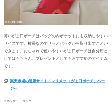
薄いがま口ポーチはバッグの内ポケットにも収納しやすい
サイズです。横長なのでサッとバッグから取り出すことが
できます。おしゃれで使いやすいがま口ポーチは自分用と
してはもちろん、プレゼントとしてもおすすめのアイテム
です。
楽天市場の通販サイト「マリメッコ がま口ポーチ」ペー
ジへ
スポンサード リンク