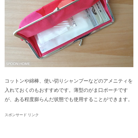
コットンや綿棒、使い切りシャンプーなどのアメニティを
入れておくのもおすすめです。薄型のがま口ポーチです
が、ある程度膨らんだ状態でも使用することができます。
スポンサード リンク