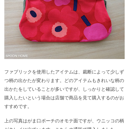
ファブリックを使用したアイテムは、裁断によって少しず
つ柄の出かたが変わります。どのアイテムもきれいな柄の
出かたをしていることが多いですが、しっかりと確認して
購入したいという場合は店舗で商品を見て購入するのがお
すすめです。
上の写真はがま口ポーチのオモテ面ですが、ウニッコの柄