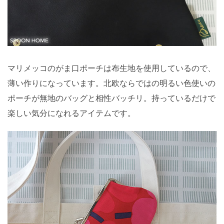
マリメッコのがま口ポーチは布生地を使用しているので、
薄い作りになっています。北欧ならではの明るい色使いの
ポーチが無地のバッグと相性バッチリ。持っているだけで
楽しい気分になれるアイテムです。