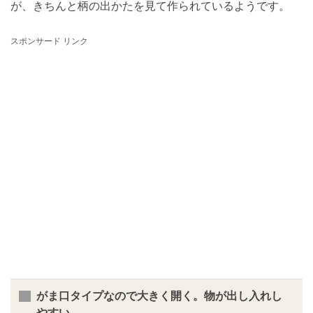
が、きちんと柄の出かたを見て作られているようです。
スポンサード リンク
がま口タイプなので大きく開く。物が出し入れし
やすい