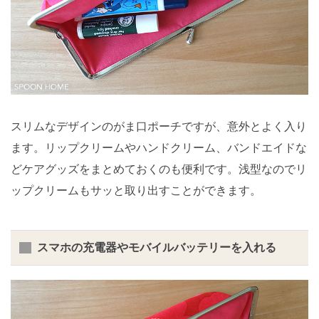
スリムなデザインのがま口ポーチですが、意外とよく入り
ます。リップクリームやハンドクリーム、バンドエイドな
どケアグッズをまとめておくのも便利です。浅型なのでリ
ップクリームもサッと取り出すことができます。
スマホの充電器やモバイルバッテリーを入れる