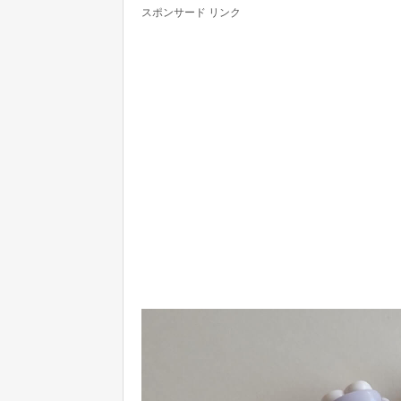
スポンサード リンク