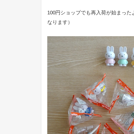
100円ショップでも再入荷が始まっ
なります）