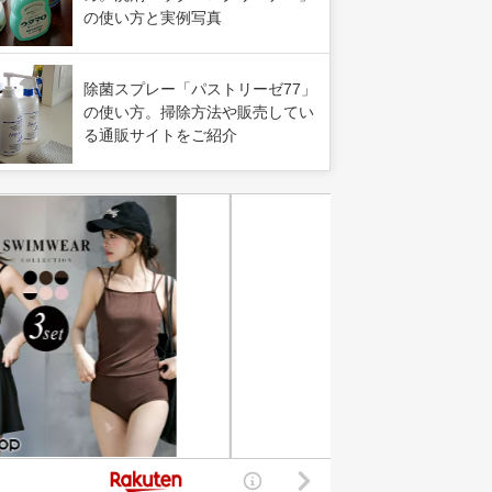
の使い方と実例写真
除菌スプレー「パストリーゼ77」
の使い方。掃除方法や販売してい
る通販サイトをご紹介