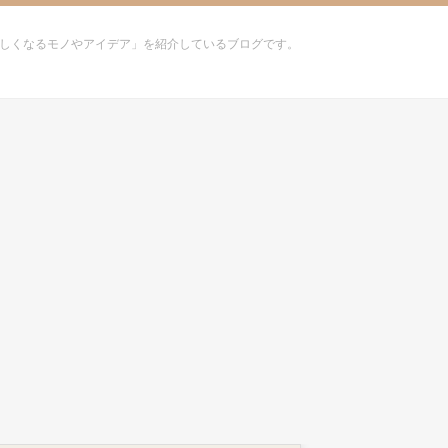
しくなるモノやアイデア」を紹介しているブログです。