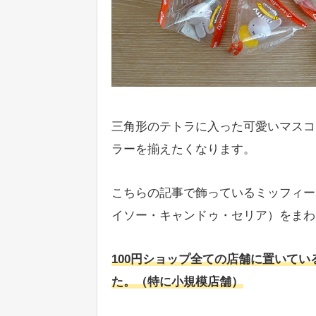
三角形のテトラに入った可愛いマスコ
ラーを揃えたくなります。
こちらの記事で飾っているミッフィー 
イソー・キャンドゥ・セリア）をまわ
100円ショップ全ての店舗に置いて
た。（特に小規模店舗）