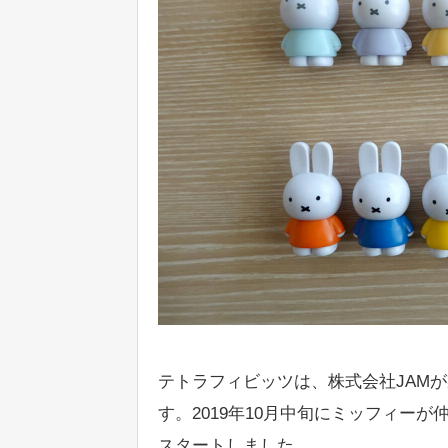
テトラフィビッツは、株式会社JAM
す。2019年10月中旬にミッフィーが
スタートしました。