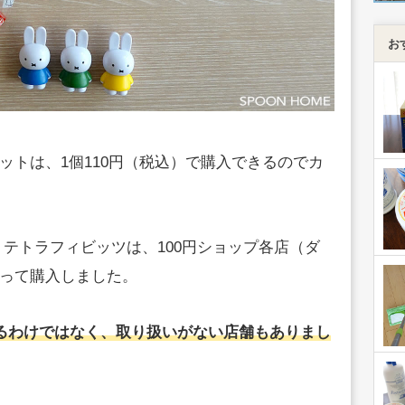
お
ットは、1個110円（税込）で購入できるのでカ
テトラフィビッツは、100円ショップ各店（ダ
って購入しました。
いるわけではなく、取り扱いがない店舗もありまし