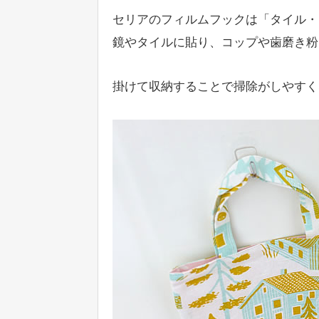
セリアのフィルムフックは「タイル・
鏡やタイルに貼り、コップや歯磨き粉
掛けて収納することで掃除がしやすく