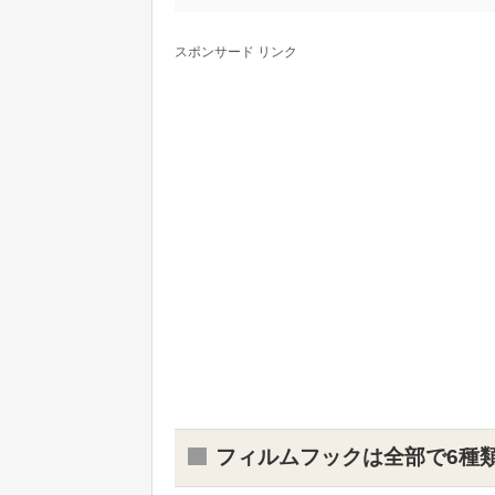
スポンサード リンク
フィルムフックは全部で6種