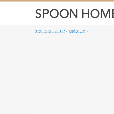
スプーンホームTOP
›
収納グッズ
›