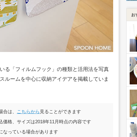
お
いる「フィルムフック」の種類と活用法を写真
スルームを中心に収納アイデアを掲載していま
場合は、
こちらから
見ることができます
価格、サイズは2018年11月時点の内容です
になっている場合があります