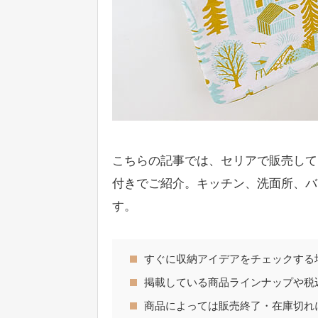
こちらの記事では、セリアで販売して
付きでご紹介。キッチン、洗面所、バ
す。
すぐに収納アイデアをチェックする
掲載している商品ラインナップや税込
商品によっては販売終了・在庫切れ