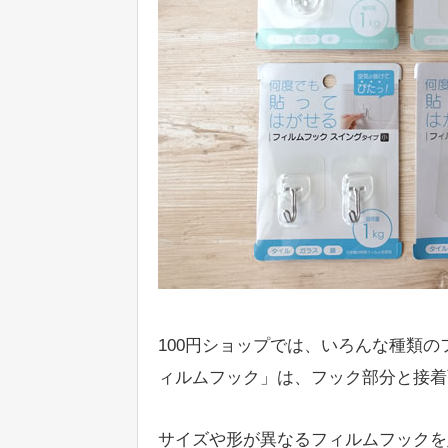
100円ショップでは、いろんな種類
ィルムフック」は、フック部分と接着
サイズや形が異なるフィルムフックを