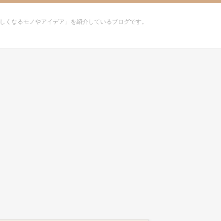
しくなるモノやアイデア」を紹介しているブログです。