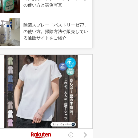
の使い方と実例写真
除菌スプレー「パストリーゼ77」
の使い方。掃除方法や販売してい
る通販サイトをご紹介