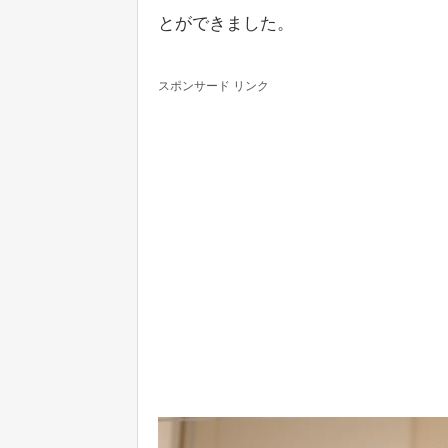
とができました。
スポンサード リンク