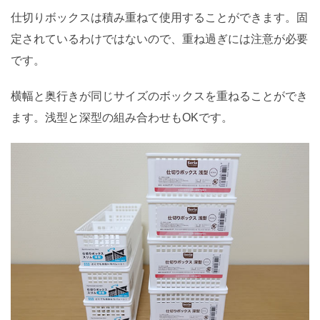
仕切りボックスは積み重ねて使用することができます。固
定されているわけではないので、重ね過ぎには注意が必要
です。
横幅と奥行きが同じサイズのボックスを重ねることができ
ます。浅型と深型の組み合わせもOKです。