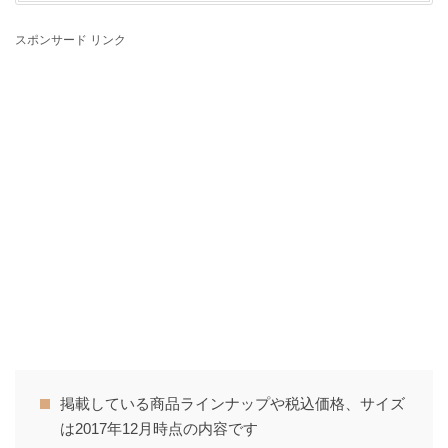
スポンサード リンク
掲載している商品ラインナップや税込価格、サイズ
は2017年12月時点の内容です