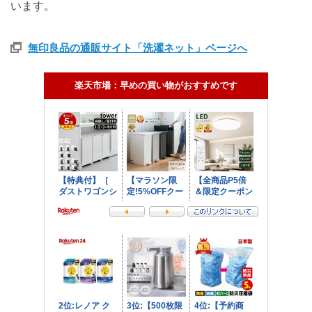
います。
無印良品の通販サイト「洗濯ネット」ページへ
楽天市場：早めの買い物がおすすめです