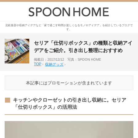
北欧食器や収納アイデアなど「家で過ごす時間が楽しくなるモノやアイデア」を紹介しているブログで
す。
セリア「仕切りボックス」の種類と収納アイ
デアをご紹介。引き出し整理におすすめ
掲載日：2017/12/12 写真：SPOON HOME
TOP
›
収納グッズ
›
本記事にはプロモーションが含まれています
キッチンやクローゼットの引き出し収納に。セリア
「仕切りボックス」の活用法