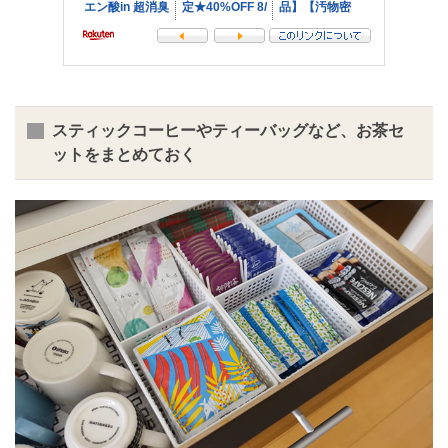
スティックコーヒーやティーバッグなど、お茶セ
ットをまとめておく