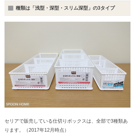
種類は「浅型・深型・スリム深型」の3タイプ
セリアで販売している仕切りボックスは、全部で3種類あ
ります。（2017年12月時点）