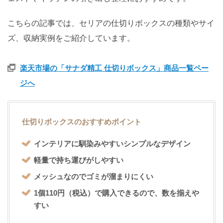
こちらの記事では、セリアの仕切りボックスの種類やサイ
ズ、収納実例をご紹介しています。
楽天市場の「サナダ精工 仕切りボックス」商品一覧ペー
ジへ
仕切りボックスのおすすめポイント
インテリアに馴染みやすいシンプルなデザイン
軽量で持ち運びがしやすい
メッシュなのでゴミが溜まりにくい
1個110円（税込）で購入できるので、数を揃えや
すい