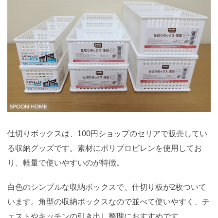
仕切りボックスは、100円ショップのセリアで販売してい
る収納グッズです。素材にポリプロピレンを使用してお
り、軽量で使いやすいのが特徴。
白色のシンプルな収納ボックスで、仕切り板が2枚ついて
います。角型の収納ボックスなので並べて使いやすく、チ
ェストやキッチンの引き出し整理におすすめです。