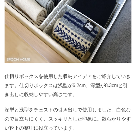
仕切りボックスを使用した収納アイデアをご紹介していき
ます。仕切りボックスは浅型が6.2cm、深型が8.3cmと引
き出しに収納しやすい高さです。
深型と浅型をチェストの引き出しで使用しました。白色な
ので目立ちにくく、スッキリとした印象に。散らかりやす
い靴下の整理に役立っています。