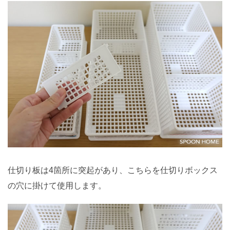
仕切り板は4箇所に突起があり、こちらを仕切りボックス
の穴に掛けて使用します。