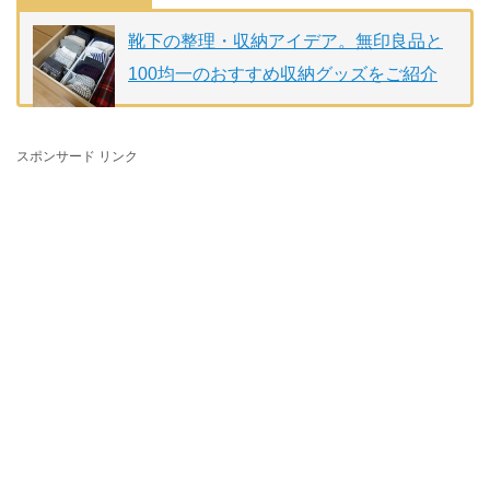
靴下の整理・収納アイデア。無印良品と
100均一のおすすめ収納グッズをご紹介
スポンサード リンク