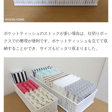
ポケットティッシュのストックが多い場合は、仕切りボッ
クスでの整理が便利です。ポケットティッシュを立てて収
納することができ、サイズもピッタリ収まりました。