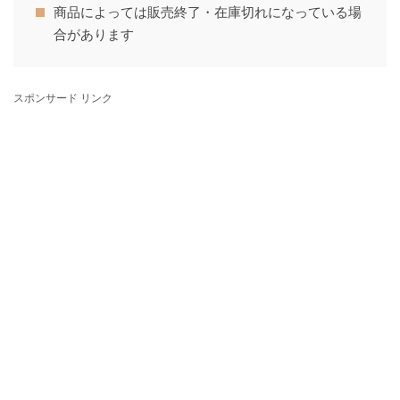
商品によっては販売終了・在庫切れになっている場
合があります
スポンサード リンク