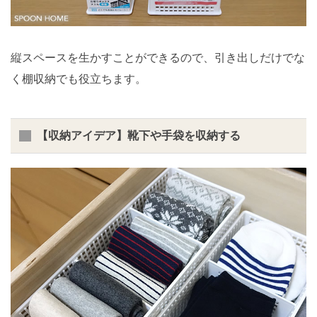
縦スペースを生かすことができるので、引き出しだけでな
く棚収納でも役立ちます。
【収納アイデア】靴下や手袋を収納する