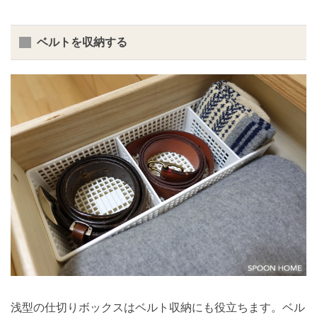
ベルトを収納する
浅型の仕切りボックスはベルト収納にも役立ちます。ベル