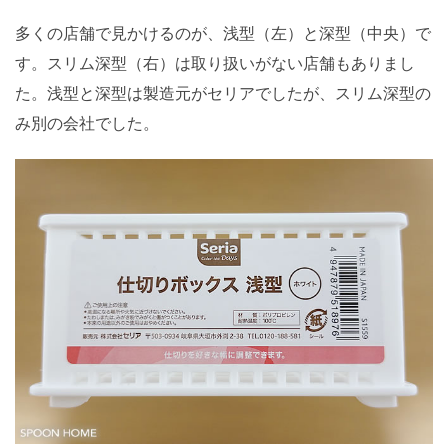
多くの店舗で見かけるのが、浅型（左）と深型（中央）で
す。スリム深型（右）は取り扱いがない店舗もありまし
た。浅型と深型は製造元がセリアでしたが、スリム深型の
み別の会社でした。