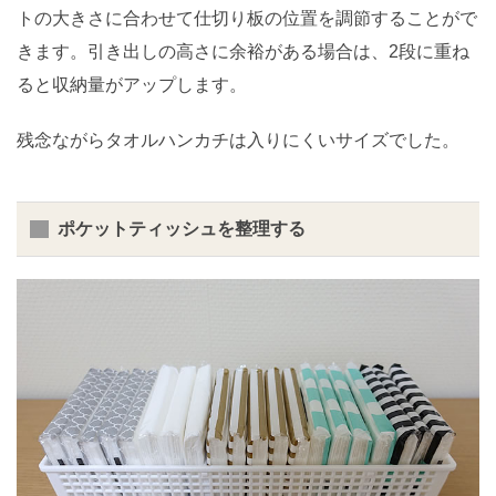
トの大きさに合わせて仕切り板の位置を調節することがで
きます。引き出しの高さに余裕がある場合は、2段に重ね
ると収納量がアップします。
残念ながらタオルハンカチは入りにくいサイズでした。
ポケットティッシュを整理する