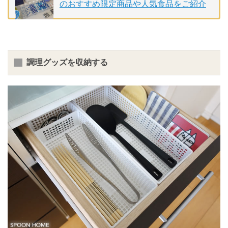
のおすすめ限定商品や人気食品をご紹介
調理グッズを収納する