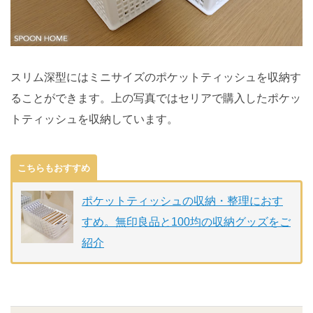
スリム深型にはミニサイズのポケットティッシュを収納す
ることができます。上の写真ではセリアで購入したポケッ
トティッシュを収納しています。
こちらもおすすめ
ポケットティッシュの収納・整理におす
すめ。無印良品と100均の収納グッズをご
紹介