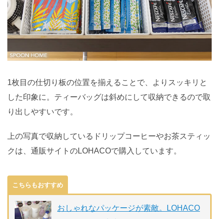
1枚目の仕切り板の位置を揃えることで、よりスッキリと
した印象に。ティーバッグは斜めにして収納できるので取
り出しやすいです。
上の写真で収納しているドリップコーヒーやお茶スティッ
クは、通販サイトのLOHACOで購入しています。
こちらもおすすめ
おしゃれなパッケージが素敵。LOHACO