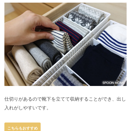
仕切りがあるので靴下を立てて収納することができ、出し
入れがしやすいです。
こちらもおすすめ