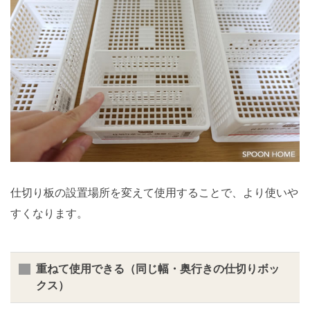
仕切り板の設置場所を変えて使用することで、より使いや
すくなります。
重ねて使用できる（同じ幅・奥行きの仕切りボッ
クス）