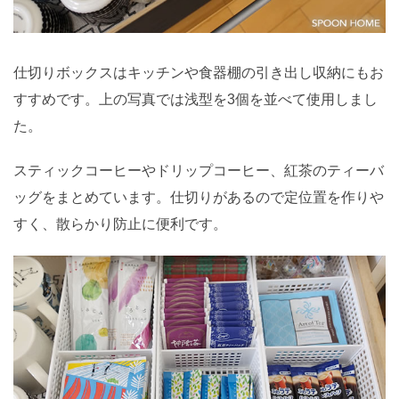
仕切りボックスはキッチンや食器棚の引き出し収納にもお
すすめです。上の写真では浅型を3個を並べて使用しまし
た。
スティックコーヒーやドリップコーヒー、紅茶のティーバ
ッグをまとめています。仕切りがあるので定位置を作りや
すく、散らかり防止に便利です。