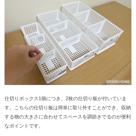
仕切りボックス1個につき、2枚の仕切り板が付いていま
す。こちらの仕切り板は簡単に取り外すことができ、収納
する物の大きさに合わせてスペースを調節きでるのが便利
なポイントです。