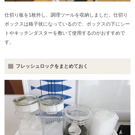
仕切り板を1枚外し、調理ツールを収納しました。仕切り
ボックスは格子状になっているので、ボックスの下にシー
トやキッチンダスターを敷いて使用するのがおすすめで
す。
フレッシュロックをまとめておく