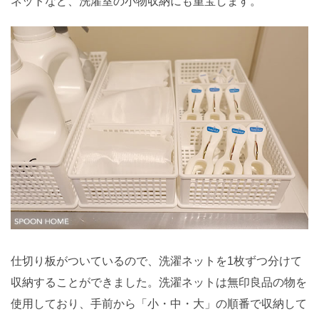
ネットなど、洗濯室の小物収納にも重宝します。
仕切り板がついているので、洗濯ネットを1枚ずつ分けて
収納することができました。洗濯ネットは無印良品の物を
使用しており、手前から「小・中・大」の順番で収納して