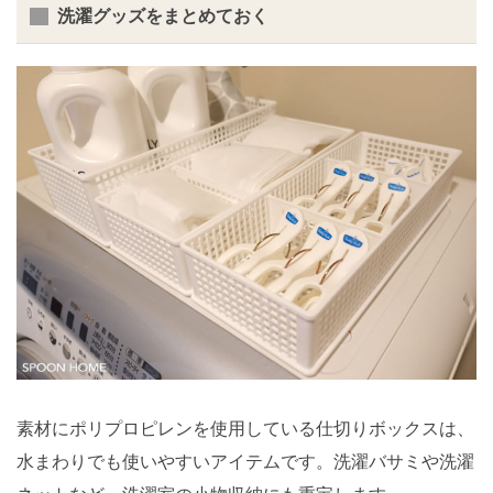
洗濯グッズをまとめておく
素材にポリプロピレンを使用している仕切りボックスは、
水まわりでも使いやすいアイテムです。洗濯バサミや洗濯