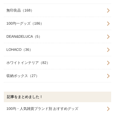
無印良品（168）
100均一グッズ（186）
DEAN&DELUCA（5）
LOHACO（36）
ホワイトインテリア（82）
収納ボックス（27）
記事をまとめました！
100均・人気雑貨ブランド別 おすすめグッズ