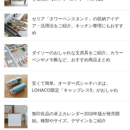
セリア「タワーペンスタンド」の収納アイデ
ア・活用法をご紹介。キッチン整理にもおすす
め
ダイソーのおしゃれな文房具をご紹介。カラー
ペンやメモ帳など、おすすめ商品まとめ
安くて簡単。オーダー式シャチハタは、
LOHACO限定「キャップレス9」がおしゃれ
無印良品の卓上カレンダー2018年版が発売開
始。種類やサイズ、デザインをご紹介