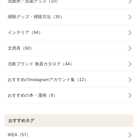
洗面所・洗濯グッズ（10）
掃除グッズ・掃除方法（35）
インテリア（94）
文房具（60）
北欧ブランド 食器カタログ（44）
おすすめのInstagramアカウント集（12）
おすすめの本・漫画（8）
おすすめタグ
IKEA（57）