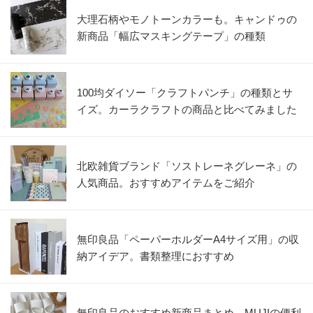
大理石柄やモノトーンカラーも。キャンドゥの
新商品「幅広マスキングテープ」の種類
100均ダイソー「クラフトパンチ」の種類とサ
イズ。カーラクラフトの商品と比べてみました
北欧雑貨ブランド「ソストレーネグレーネ」の
人気商品。おすすめアイテムをご紹介
無印良品「ペーパーホルダーA4サイズ用」の収
納アイデア。書類整理におすすめ
無印良品のおすすめ新商品まとめ。MUJIの便利