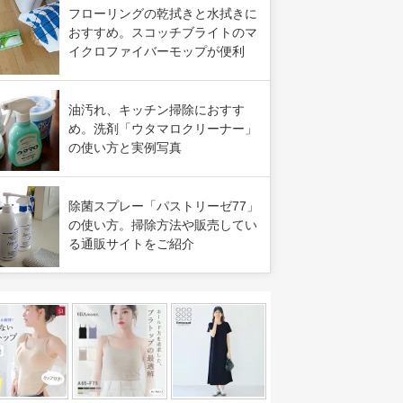
フローリングの乾拭きと水拭きに
おすすめ。スコッチブライトのマ
イクロファイバーモップが便利
油汚れ、キッチン掃除におすす
め。洗剤「ウタマロクリーナー」
の使い方と実例写真
除菌スプレー「パストリーゼ77」
の使い方。掃除方法や販売してい
る通販サイトをご紹介