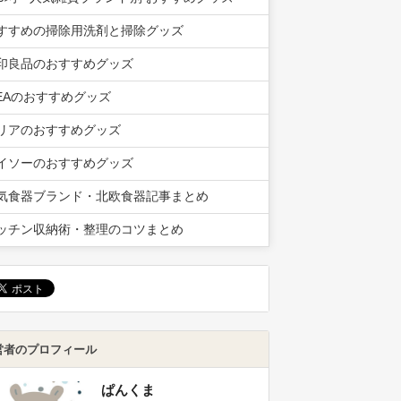
すすめの掃除用洗剤と掃除グッズ
印良品のおすすめグッズ
KEAのおすすめグッズ
リアのおすすめグッズ
イソーのおすすめグッズ
気食器ブランド・北欧食器記事まとめ
ッチン収納術・整理のコツまとめ
営者のプロフィール
ぱんくま