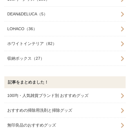
DEAN&DELUCA（5）
LOHACO（36）
ホワイトインテリア（82）
収納ボックス（27）
記事をまとめました！
100均・人気雑貨ブランド別 おすすめグッズ
おすすめの掃除用洗剤と掃除グッズ
無印良品のおすすめグッズ