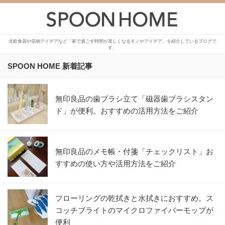
北欧食器や収納アイデアなど「家で過ごす時間が楽しくなるモノやアイデア」を紹介しているブログで
す。
SPOON HOME 新着記事
無印良品の歯ブラシ立て「磁器歯ブラシスタン
ド」が便利。おすすめの活用方法をご紹介
無印良品のメモ帳・付箋「チェックリスト」お
すすめの使い方や活用方法をご紹介
フローリングの乾拭きと水拭きにおすすめ。ス
コッチブライトのマイクロファイバーモップが
便利