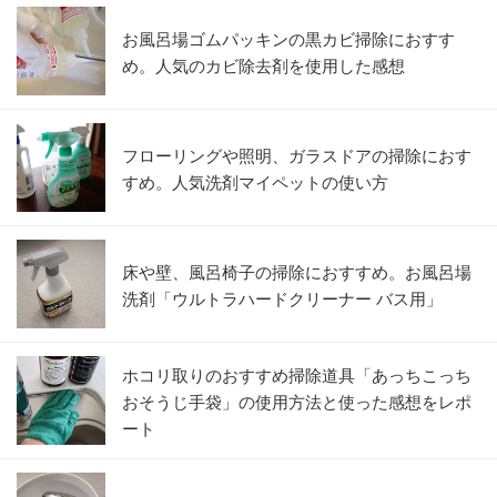
お風呂場ゴムパッキンの黒カビ掃除におすす
め。人気のカビ除去剤を使用した感想
フローリングや照明、ガラスドアの掃除におす
すめ。人気洗剤マイペットの使い方
床や壁、風呂椅子の掃除におすすめ。お風呂場
洗剤「ウルトラハードクリーナー バス用」
ホコリ取りのおすすめ掃除道具「あっちこっち
おそうじ手袋」の使用方法と使った感想をレポ
ート