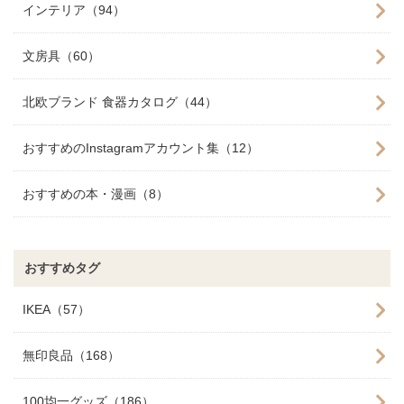
インテリア（94）
文房具（60）
北欧ブランド 食器カタログ（44）
おすすめのInstagramアカウント集（12）
おすすめの本・漫画（8）
おすすめタグ
IKEA（57）
無印良品（168）
100均一グッズ（186）