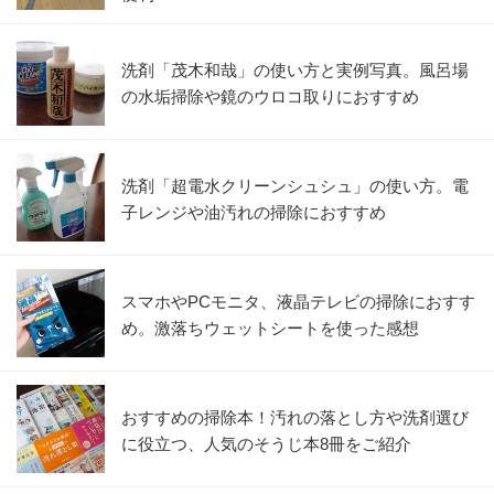
洗剤「茂木和哉」の使い方と実例写真。風呂場
の水垢掃除や鏡のウロコ取りにおすすめ
洗剤「超電水クリーンシュシュ」の使い方。電
子レンジや油汚れの掃除におすすめ
スマホやPCモニタ、液晶テレビの掃除におすす
め。激落ちウェットシートを使った感想
おすすめの掃除本！汚れの落とし方や洗剤選び
に役立つ、人気のそうじ本8冊をご紹介