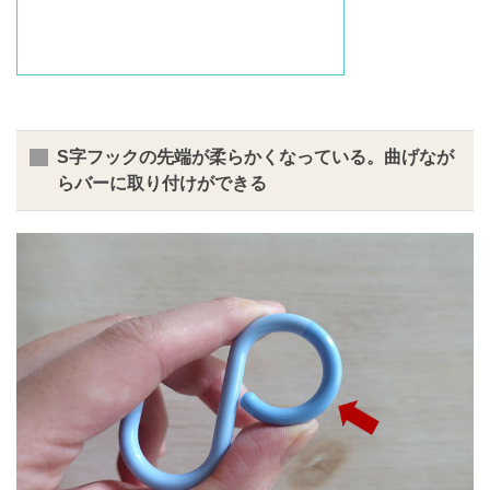
S字フックの先端が柔らかくなっている。曲げなが
らバーに取り付けができる