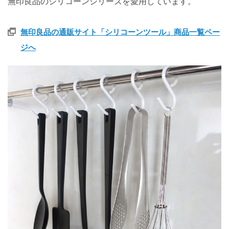
無印良品のシリコーンシリーズを愛用しています。
無印良品の通販サイト「シリコーンツール」商品一覧ペー
ジへ