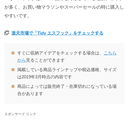
が多く、お買い物マラソンやスーパーセールの時に購入し
やすいです。
楽天市場で「Tidy エスフック」をチェックする
すぐに収納アイデアをチェックする場合は、
こちら
から
見ることができます
掲載している商品ラインナップや税込価格、サイズ
は2019年3月時点の内容です
商品によっては販売終了・在庫切れになっている場
合があります
スポンサード リンク