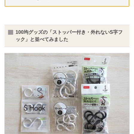
100均グッズの「ストッパー付き・外れないS字フ
ック」と並べてみました