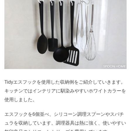
Tidyエスフックを使用した収納例をご紹介していきます。
キッチンではインテリアに馴染みやすいホワイトカラーを
使用しました。
エスフックを6個並べ、シリコーン調理スプーンやスパチ
ュラを収納しています。調理器具は熱に強く、使いやすい