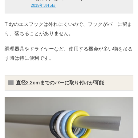
2019年3月5日
Tidyのエスフックは外れにくいので、フックがバーに留ま
り、落ちることがありません。
調理器具やドライヤーなど、使用する機会が多い物を吊る
す時は特に便利です。
直径2.2cmまでのバーに取り付けが可能