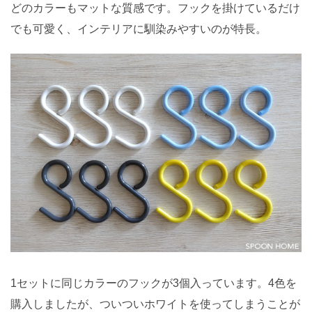
どのカラーもマットな質感です。フックを掛けているだけ
でも可愛く、インテリアに馴染みやすいのが特長。
1セットに同じカラーのフックが3個入っています。4色を
購入しましたが、ついついホワイトを使ってしまうことが