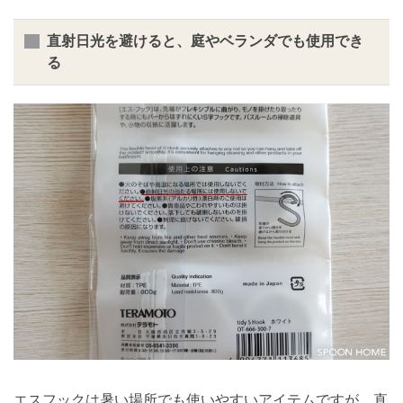
直射日光を避けると、庭やベランダでも使用でき
る
エスフックは暑い場所でも使いやすいアイテムですが、直