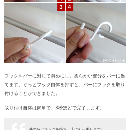
フックをバーに対して斜めにし、柔らかい部分をバーに当
てます。ぐっとフック自体を押すと、バーにフックを取り
付けることができました。
取り付け自体は簡単で、3秒ほどで完了します。
外す時はフックを持ち、上に引っ張ります♪