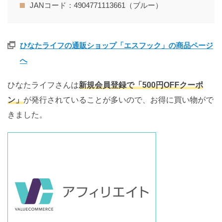
JANコード：4904771113661（ブルー）
ひなたライフの通販ショップ「エスフック」の商品ページ
へ
ひなたライフさんは
新規会員登録で「500円OFFクーポ
ン」
が発行されていることが多いので、お得に買い物がで
きました。