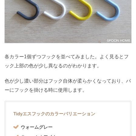
各カラー1個ずつフックを並べてみました。よく見るとフ
ック上部の色が少し異なるのがわかります。
色が少し濃い部分はフック自体が柔らかくなっており、バ
ーにフックを掛ける時に使用します。
Tidyエスフックのカラーバリエーション
ウォームグレー