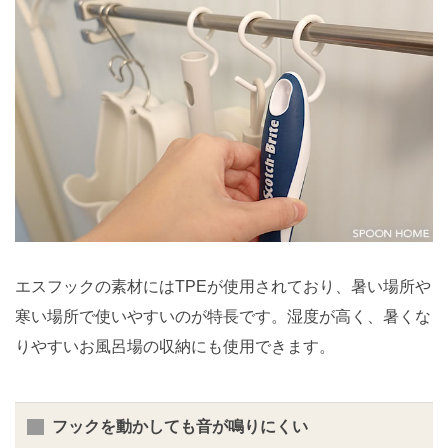
エスフックの素材にはTPEが使用されており、暑い場所や
寒い場所で使いやすいのが特長です。湿度が高く、暑くな
りやすいお風呂場の収納にも使用できます。
フックを動かしても音が鳴りにくい