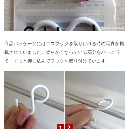
商品パッケージにはエスフックを取り付ける時の写真が掲
載されていました。柔らかくなっている部分をバーに当
て、ぐっと押し込んでフックを取り付けています。