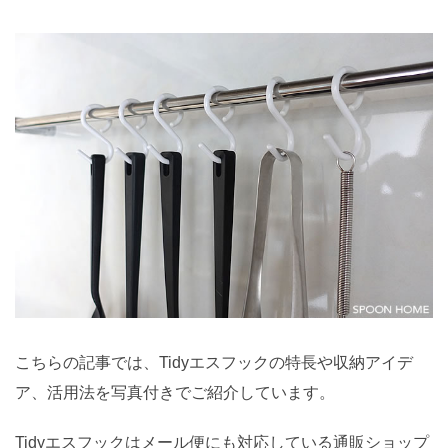
こちらの記事では、Tidyエスフックの特長や収納アイデ
ア、活用法を写真付きでご紹介しています。
Tidyエスフックはメール便にも対応している通販ショップ