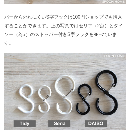
バーから外れにくいS字フックは100円ショップでも購入
することができます。上の写真ではセリア（2点）とダイ
ソー（2点）のストッパー付きS字フックを並べていま
す。