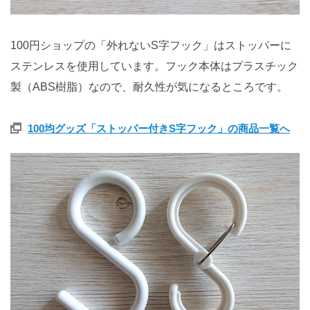
100円ショップの「外れないS字フック」はストッパーに
ステンレスを使用しています。フック本体はプラスチック
製（ABS樹脂）なので、耐久性が気になるところです。
100均グッズ「ストッパー付きS字フック」の商品一覧へ