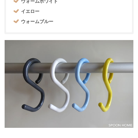
ウォームホワイト
イエロー
ウォームブルー