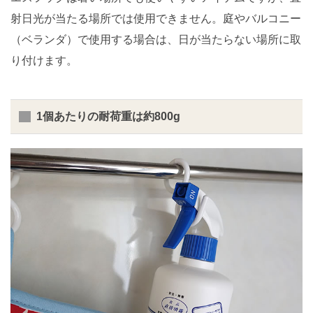
射日光が当たる場所では使用できません。庭やバルコニー
（ベランダ）で使用する場合は、日が当たらない場所に取
り付けます。
1個あたりの耐荷重は約800g