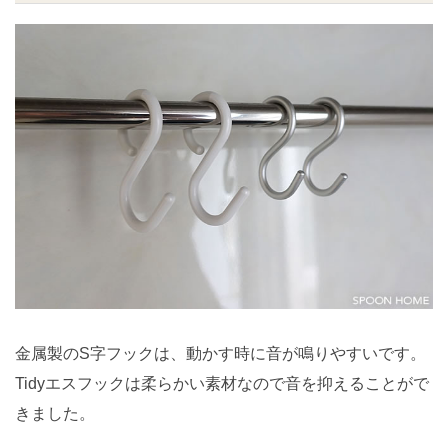
金属製のS字フックは、動かす時に音が鳴りやすいです。
Tidyエスフックは柔らかい素材なので音を抑えることがで
きました。