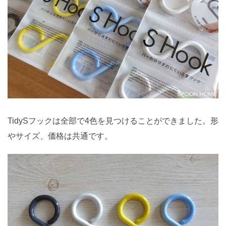
TidySフックは全部で4色を見つけることができました。形
やサイズ、価格は共通です。