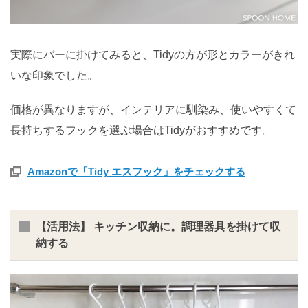
実際にバーに掛けてみると、Tidyの方が形とカラーがきれ
いな印象でした。
価格が異なりますが、インテリアに馴染み、使いやすくて
長持ちするフックを選ぶ場合はTidyがおすすめです。
Amazonで「Tidy エスフック」をチェックする
【活用法】 キッチン収納に。調理器具を掛けて収
納する