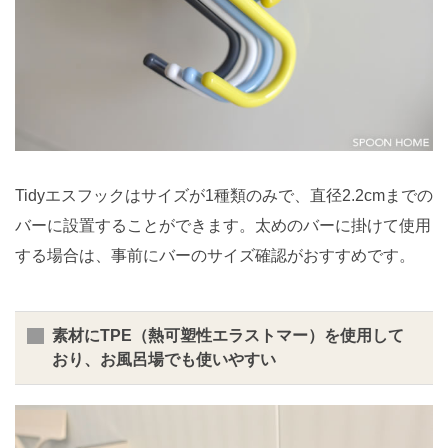
Tidyエスフックはサイズが1種類のみで、直径2.2cmまでの
バーに設置することができます。太めのバーに掛けて使用
する場合は、事前にバーのサイズ確認がおすすめです。
素材にTPE（熱可塑性エラストマー）を使用して
おり、お風呂場でも使いやすい