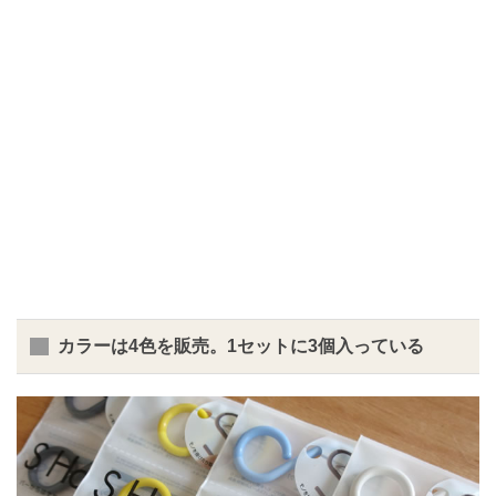
カラーは4色を販売。1セットに3個入っている