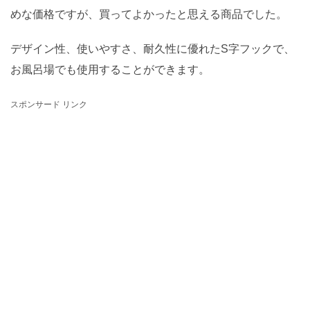
めな価格ですが、買ってよかったと思える商品でした。
デザイン性、使いやすさ、耐久性に優れたS字フックで、
お風呂場でも使用することができます。
スポンサード リンク