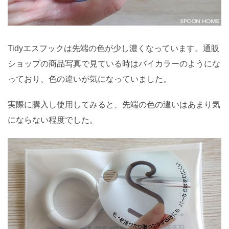
Tidyエスフックは先端の色が少し濃くなっています。通販
ショップの商品写真で見ている時はバイカラーのようにな
っており、色の違いが気になっていました。
実際に購入し使用してみると、先端の色の違いはあまり気
にならない程度でした。