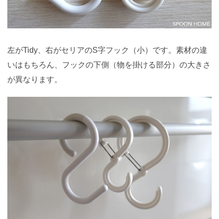
左がTidy、右がセリアのS字フック（小）です。素材の違
いはもちろん、フックの下側（物を掛ける部分）の大きさ
が異なります。