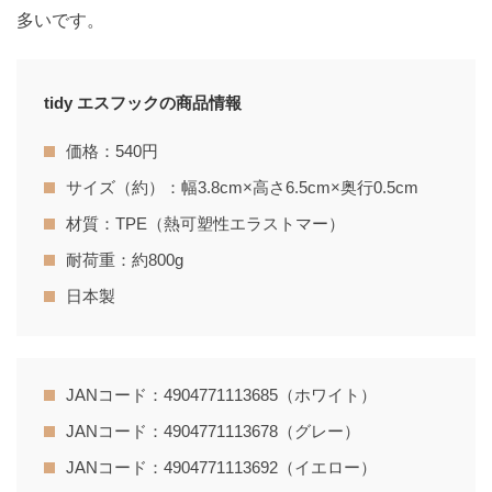
多いです。
tidy エスフックの商品情報
価格：540円
サイズ（約）：幅3.8cm×高さ6.5cm×奥行0.5cm
材質：TPE（熱可塑性エラストマー）
耐荷重：約800g
日本製
JANコード：4904771113685（ホワイト）
JANコード：4904771113678（グレー）
JANコード：4904771113692（イエロー）