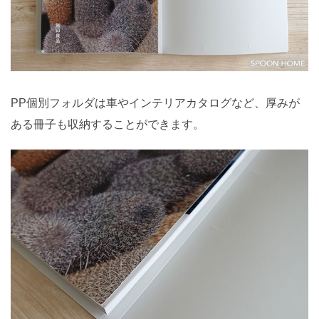
PP個別フォルダは車やインテリアカタログなど、厚みが
ある冊子も収納することができます。