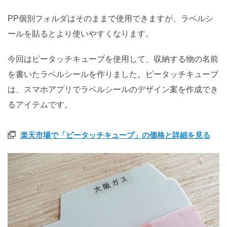
PP個別フォルダはそのままで使用できますが、ラベルシ
ールを貼るとより使いやすくなります。
今回はピータッチキューブを使用して、収納する物の名前
を書いたラベルシールを作りました。ピータッチキューブ
は、スマホアプリでラベルシールのデザイン案を作成でき
るアイテムです。
楽天市場で「ピータッチキューブ」の価格と詳細を見る