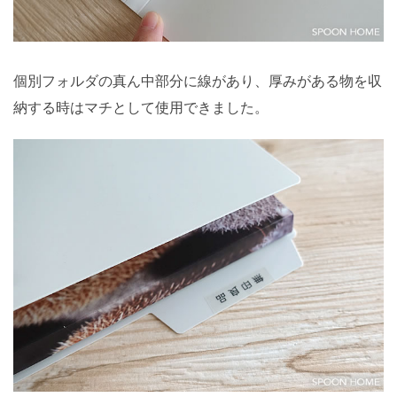
個別フォルダの真ん中部分に線があり、厚みがある物を収
納する時はマチとして使用できました。