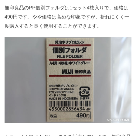
無印良品のPP個別フォルダは1セット4枚入りで、価格は
490円です。やや価格は高めな印象ですが、折れにくく一
度購入すると長く使用することができます。