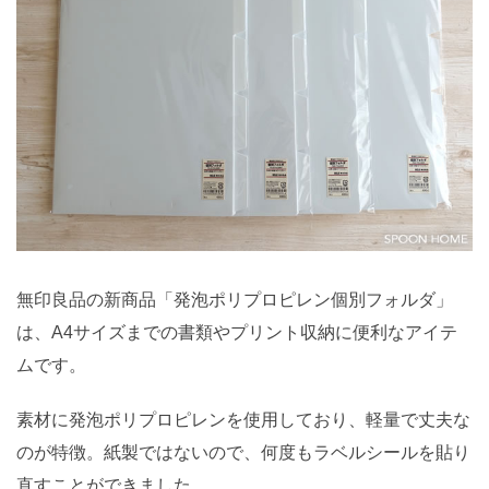
無印良品の新商品「発泡ポリプロピレン個別フォルダ」
は、A4サイズまでの書類やプリント収納に便利なアイテ
ムです。
素材に発泡ポリプロピレンを使用しており、軽量で丈夫な
のが特徴。紙製ではないので、何度もラベルシールを貼り
直すことができました。