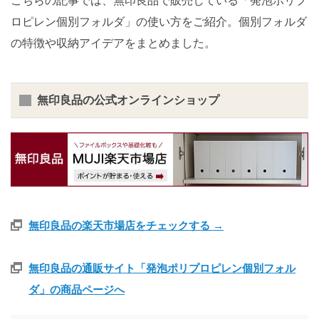
こちらの記事では、無印良品で販売している「発泡ポリプ
ロピレン個別フォルダ」の使い方をご紹介。個別フォルダ
の特徴や収納アイデアをまとめました。
無印良品の公式オンラインショップ
無印良品の楽天市場店をチェックする →
無印良品の通販サイト「発泡ポリプロピレン個別フォル
ダ」の商品ページへ