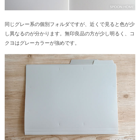
同じグレー系の個別フォルダですが、近くで見ると色が少
し異なるのが分かります。無印良品の方が少し明るく、コ
クヨはグレーカラーが強めです。