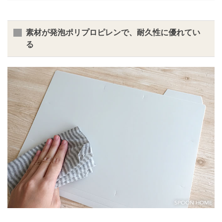
素材が発泡ポリプロピレンで、耐久性に優れてい
る