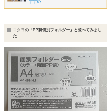
すすめ
コクヨの「PP製個別フォルダー」と並べてみまし
た