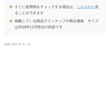
すぐに使用例をチェックする場合は、
こちらから
見
ることができます
掲載している商品ラインナップや税込価格、サイズ
は2018年11月時点の内容です
スポンサード リンク