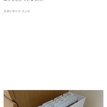
スポンサード リンク