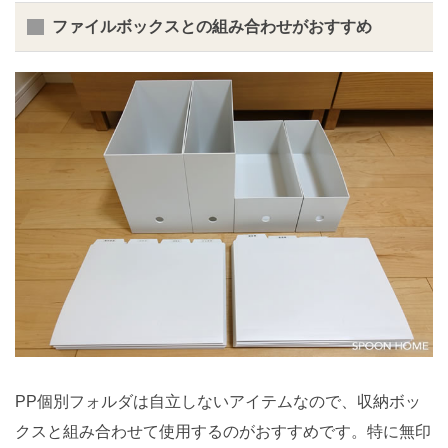
ファイルボックスとの組み合わせがおすすめ
PP個別フォルダは自立しないアイテムなので、収納ボッ
クスと組み合わせて使用するのがおすすめです。特に無印