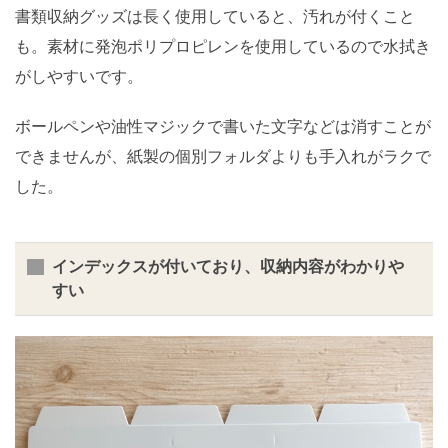
書類収納グッズは長く使用していると、汚れが付くこと
も。素材に発泡ポリプロピレンを使用しているので水拭き
がしやすいです。
ボールペンや油性マジックで書いた文字などは消すことが
できませんが、紙製の個別フォルダよりも手入れがラクで
した。
インデックスが付いており、収納内容がわかりや
すい