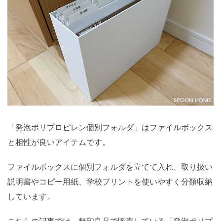
「発泡ポリプロピレン個別フォルダ」はファイルボックス
と相性が良いアイテムです。
ファイルボックスに個別フォルダを立てて入れ、取り扱い
説明書やコピー用紙、学校プリントを使いやすく分類収納
しています。