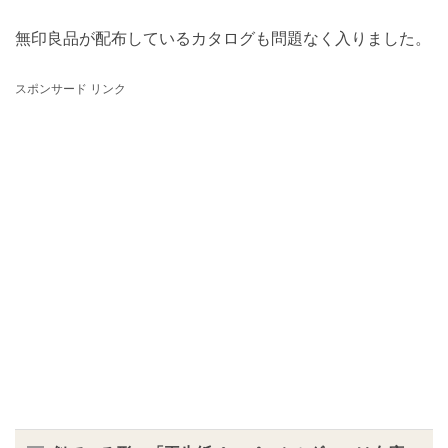
無印良品が配布しているカタログも問題なく入りました。
スポンサード リンク