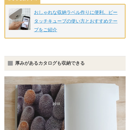
おしゃれな収納ラベル作りに便利。ピー
タッチキューブの使い方とおすすめテー
プをご紹介
厚みがあるカタログも収納できる