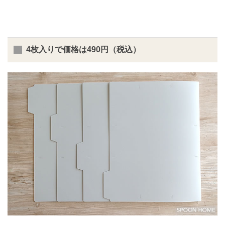
4枚入りで価格は490円（税込）