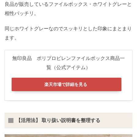
良品が販売しているファイルボックス・ホワイトグレーと
相性バッチリ。
同じホワイトグレーなのでスッキリとした印象にまとまり
ます。
無印良品 ポリプロピレンファイルボックス商品一
覧（公式アイテム）
楽天市場で詳細を見る
【活用法】 取り扱い説明書を整理する