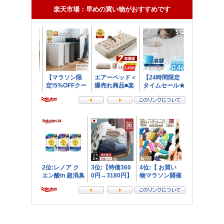
楽天市場：早めの買い物がおすすめです