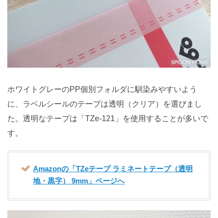
ホワイトグレーのPP個別フォルダに馴染みやすいよう
に、ラベルシールのテープは透明（クリア）を選びまし
た。透明なテープは「TZe-121」を使用することが多いで
す。
Amazonの「TZeテープ ラミネートテープ（透明
地・黒字） 9mm」ページへ