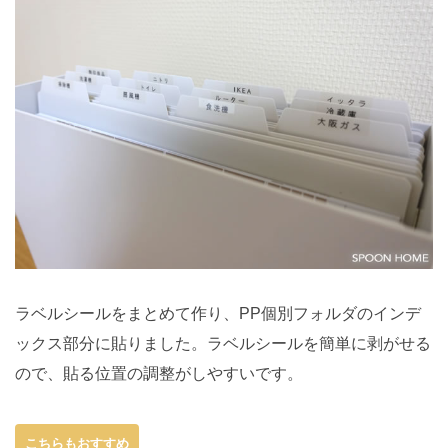
ラベルシールをまとめて作り、PP個別フォルダのインデ
ックス部分に貼りました。ラベルシールを簡単に剥がせる
ので、貼る位置の調整がしやすいです。
こちらもおすすめ