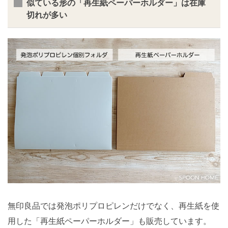
似ている形の「再生紙ペーパーホルダー」は在庫
切れが多い
無印良品では発泡ポリプロピレンだけでなく、再生紙を使
用した「再生紙ペーパーホルダー」も販売しています。