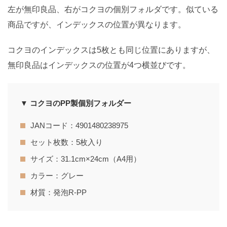
左が無印良品、右がコクヨの個別フォルダです。似ている
商品ですが、インデックスの位置が異なります。
コクヨのインデックスは5枚とも同じ位置にありますが、
無印良品はインデックスの位置が4つ横並びです。
▼ コクヨのPP製個別フォルダー
JANコード：4901480238975
セット枚数：5枚入り
サイズ：31.1cm×24cm（A4用）
カラー：グレー
材質：発泡R-PP