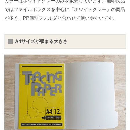
カラーはホワイトグレーのみを販売しています。無印良品
ではファイルボックスを中心に「ホワイトグレー」の商品
が多く、PP個別フォルダと合わせて使いやすいです。
A4サイズが収まる大きさ