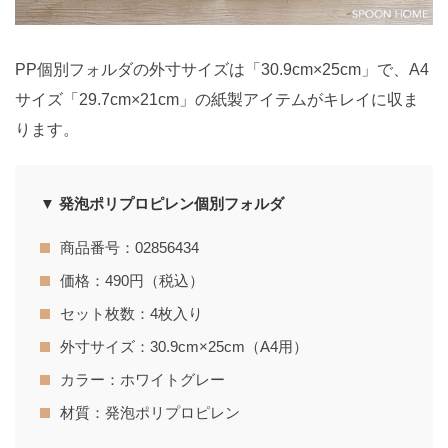
PP個別フォルダの外寸サイズは「30.9cm×25cm」で、A4
サイズ「29.7cm×21cm」の紙製アイテムがキレイに収ま
ります。
▼ 発泡ポリプロピレン個別フォルダ
商品番号：02856434
価格：490円（税込）
セット枚数：4枚入り
外寸サイズ：30.9cm×25cm（A4用）
カラー：ホワイトグレー
材質：発泡ポリプロピレン