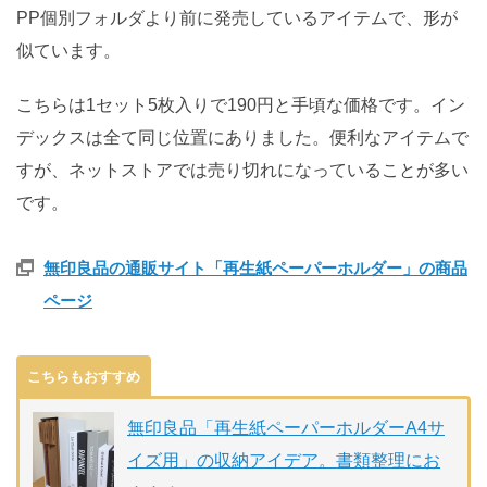
PP個別フォルダより前に発売しているアイテムで、形が
似ています。
こちらは1セット5枚入りで190円と手頃な価格です。イン
デックスは全て同じ位置にありました。便利なアイテムで
すが、ネットストアでは売り切れになっていることが多い
です。
無印良品の通販サイト「再生紙ペーパーホルダー」の商品
ページ
こちらもおすすめ
無印良品「再生紙ペーパーホルダーA4サ
イズ用」の収納アイデア。書類整理にお