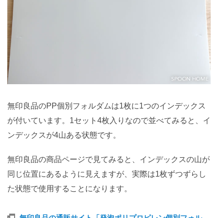
無印良品のPP個別フォルダムは1枚に1つのインデックス
が付いています。1セット4枚入りなので並べてみると、イ
ンデックスが4山ある状態です。
無印良品の商品ページで見てみると、インデックスの山が
同じ位置にあるように見えますが、実際は1枚ずつずらし
た状態で使用することになります。
無印良品の通販サイト「発泡ポリプロピレン個別フォル